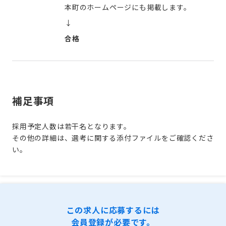
本町のホームページにも掲載します。
↓
合格
補足事項
採用予定人数は若干名となります。
その他の詳細は、選考に関する添付ファイルをご確認くださ
い。
この求人に応募するには
会員登録が必要です。