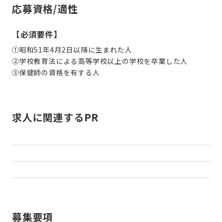
応募資格/適性
【必須要件】
①昭和51年4月2日以降に生まれた人
②学校教育法による高等学校以上の学校を卒業した人
③保健師の資格を有する人
求人に関連するPR
募集要項