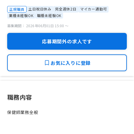
土日祝日休み
完全週休2日
マイカー通勤可
正規職員
業種未経験OK
職種未経験OK
募集期間： 2026年06月01日 15:00 〜
応募期間外の求人です
お気に入りに登録
職務内容
保健師業務全般