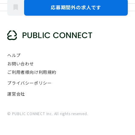
応募期間外の求人です
ヘルプ
お問い合わせ
ご利用者様向け利用規約
プライバシーポリシー
運営会社
© PUBLIC CONNECT Inc. All rights reserved.