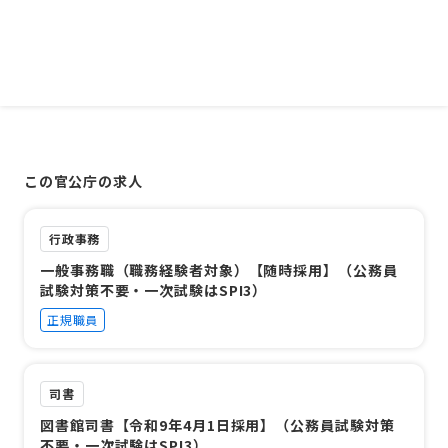
この官公庁の求人
行政事務
一般事務職（職務経験者対象）【随時採用】（公務員
試験対策不要・一次試験はSPI3）
正規職員
司書
図書館司書【令和9年4月1日採用】（公務員試験対策
不要・一次試験はSPI3）