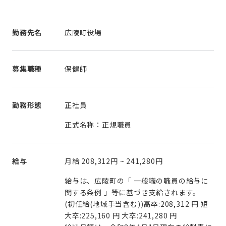
勤務先名
広陵町役場
募集職種
保健師
勤務形態
正社員
正式名称：正規職員
給与
月給
208,312円
~
241,280円
給与は、広陵町の「 一般職の職員の給与に
関する条例 」等に基づき支給されます。
(初任給(地域手当含む))高卒:208,312 円 短
大卒:225,160 円 大卒:241,280 円