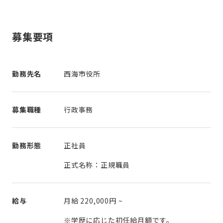
募集要項
勤務先名
西海市役所
募集職種
行政事務
勤務形態
正社員
正式名称：正規職員
給与
月給
220,000円
~
※学歴に応じた初任給月額です。