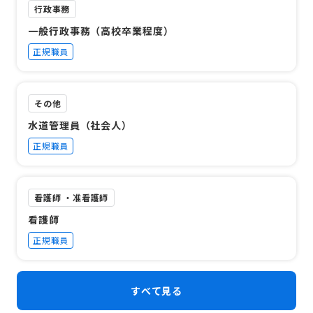
行政事務
一般行政事務（高校卒業程度）
正規職員
その他
水道管理員（社会人）
正規職員
看護師 ・准看護師
看護師
正規職員
すべて見る