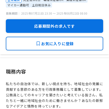
マイカー通勤可
土日祝日休み
募集期間： 2025年07月21日 23:30 〜 2025年08月22日 08:00
応募期間外の求人です
お気に入りに登録
職務内容
私たちの自治体では、新しい視点を持ち、地域社会の発展に
貢献する意欲のある方を行政事務職として募集しています。
公務員としてのキャリアを築きたいと考えている皆さん、私
たちと一緒に地域社会のために働きませんか？あなたの新鮮
なアイデアと情熱を待っています。