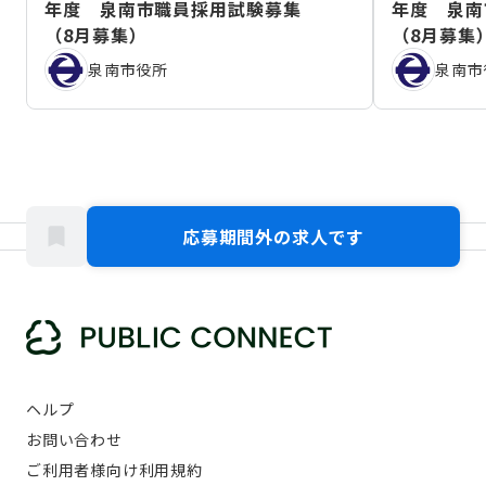
年度 泉南市職員採用試験募集
年度 泉南
（8月募集）
（8月募集
泉南市役所
泉南市
応募期間外の求人です
ヘルプ
お問い合わせ
ご利用者様向け利用規約