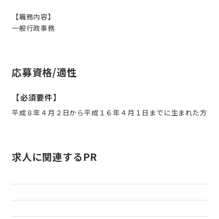
【職務内容】
一般行政事務
応募資格/適性
【必須要件】
平成８年４月２日から平成１６年４月１日までに生まれた方
求人に関連するPR