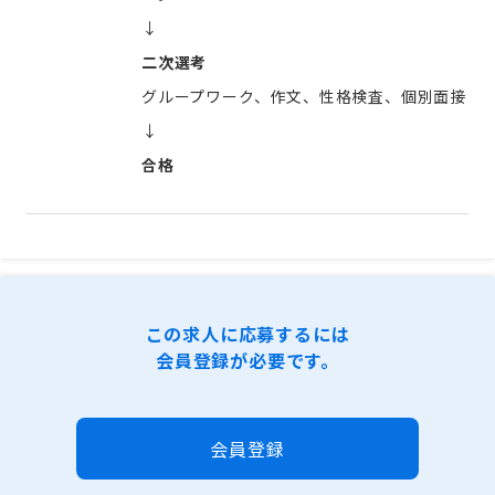
↓
二次選考
グループワーク、作文、性格検査、個別面接
↓
合格
この求人に応募するには
会員登録が必要です。
会員登録