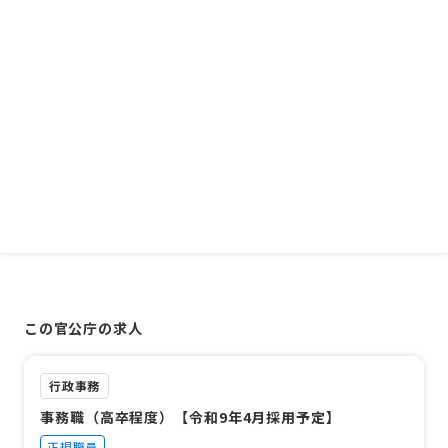
この官公庁の求人
行政事務
事務職（高卒程度）【令和9年4月採用予定】
正規職員