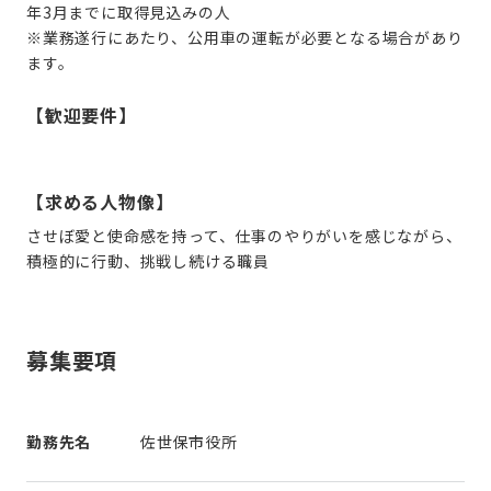
年3月までに取得見込みの人
※業務遂行にあたり、公用車の運転が必要となる場合があり
ます。
【歓迎要件】
【求める人物像】
させぼ愛と使命感を持って、仕事のやりがいを感じながら、
積極的に行動、挑戦し続ける職員
募集要項
勤務先名
佐世保市役所