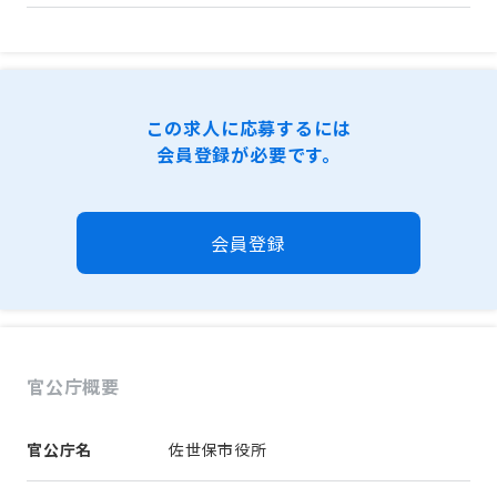
この求人に応募するには
会員登録が必要です。
会員登録
官公庁概要
官公庁名
佐世保市役所