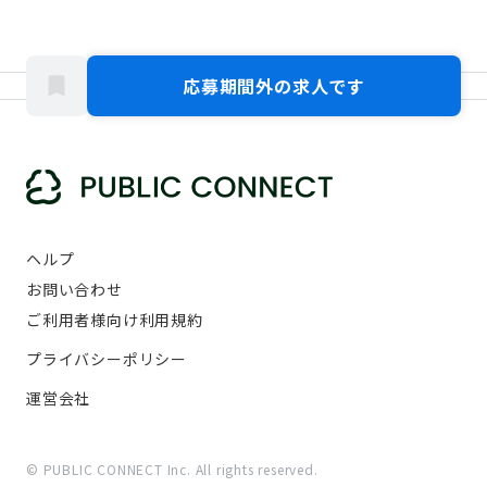
応募期間外の求人です
ヘルプ
お問い合わせ
ご利用者様向け利用規約
プライバシーポリシー
運営会社
© PUBLIC CONNECT Inc. All rights reserved.