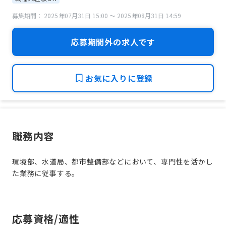
募集期間： 2025年07月31日 15:00 〜 2025年08月31日 14:59
応募期間外の求人です
お気に入りに登録
職務内容
環境部、水道局、都市整備部などにおいて、専門性を活かし
た業務に従事する。
応募資格/適性