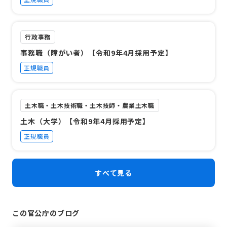
行政事務
事務職（障がい者）【令和9年4月採用予定】
正規職員
土木職・土木技術職・土木技師・農業土木職
土木（大学）【令和9年4月採用予定】
正規職員
すべて見る
この官公庁のブログ