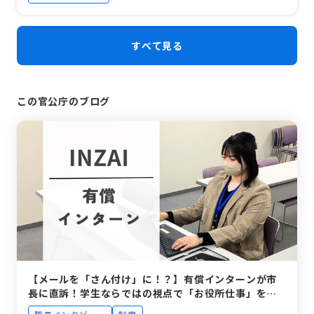
すべて見る
この官公庁のブログ
【メールを「さん付け」に！？】有償インターンが市
長に直訴！学生ならではの視点で「お役所仕事」を変
える、印西市役所DXプロジェクトのリアル