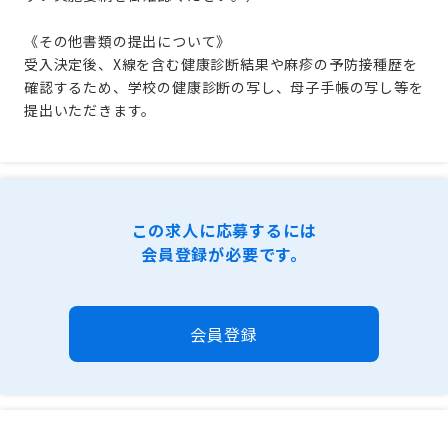
《その他書類の提出について》
受入決定後、X線を含む健康診断結果や麻疹の予防接種歴を
確認するため、学校の健康診断の写し、母子手帳の写し等を
提出いただきます。
この求人に応募するには
会員登録が必要です。
会員登録