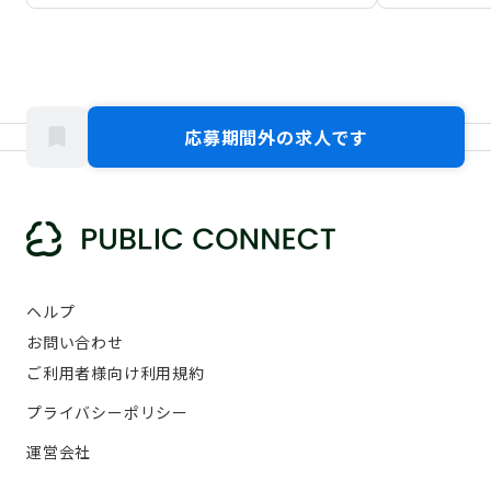
応募期間外の求人です
ヘルプ
お問い合わせ
ご利用者様向け利用規約
プライバシーポリシー
運営会社