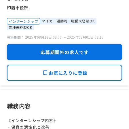
印西市役所
マイカー通勤可
職種未経験OK
インターンシップ
業種未経験OK
募集期間： 2025年08月18日 08:00 〜 2025年09月01日 08:15
応募期間外の求人です
お気に入りに登録
職務内容
《インターンシップ内容》
・保育の活性化と改善