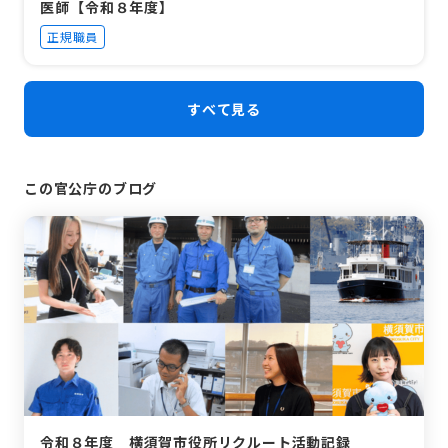
医師【令和８年度】
正規職員
すべて見る
この官公庁のブログ
令和８年度 横須賀市役所リクルート活動記録