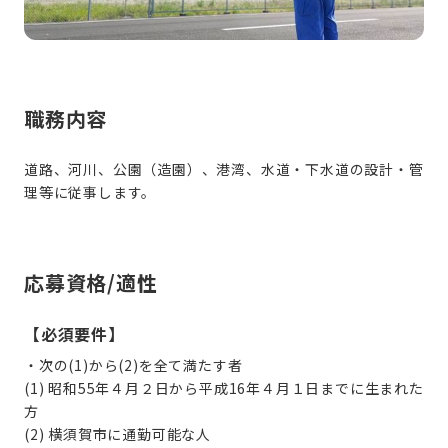
職務内容
道路、河川、公園（造園）、港湾、水道・下水道の設計・管
応募資格/適性
【必須要件】
・次の(1)から(2)を全て満たす者
(1) 昭和55年４月２日から平成16年４月１日までに生まれた
方
(2) 横須賀市に通勤可能な人