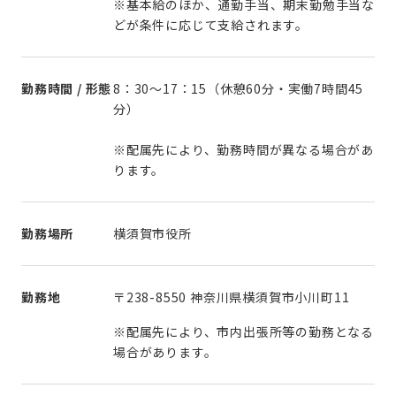
※基本給のほか、通勤手当、期末勤勉手当な
どが条件に応じて支給されます。
勤務時間 / 形態
8：30～17：15（休憩60分・実働7時間45
分）
※配属先により、勤務時間が異なる場合があ
ります。
勤務場所
横須賀市役所
勤務地
〒238-8550 神奈川県横須賀市小川町11
※配属先により、市内出張所等の勤務となる
場合があります。