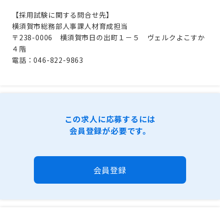
【採用試験に関する問合せ先】
横須賀市総務部人事課人材育成担当
〒238-0006 横須賀市日の出町１－５ ヴェルクよこすか
４階
電話：046-822-9863
この求人に応募するには
会員登録が必要です。
会員登録