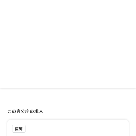
この官公庁の求人
医師