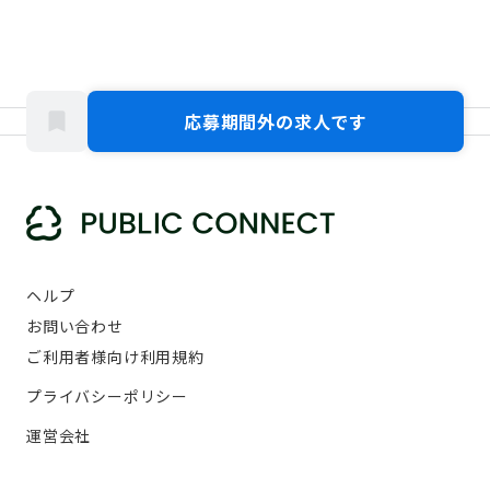
応募期間外の求人です
ヘルプ
お問い合わせ
ご利用者様向け利用規約
プライバシーポリシー
運営会社