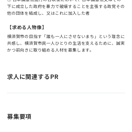
下に成立した政府を暴力で破壊することを主張する政党その
他の団体を結成し、又はこれに加入した者
【求める人物像】
横須賀市の目指す「誰も一人にさせないまち」という理念に
共感し、横須賀市民一人ひとりの生活を支えるために、誠実
かつ前向きに取り組める人材を募集します。
求人に関連するPR
募集要項