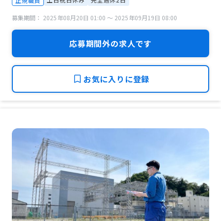
正規職員
募集期間： 2025年08月20日 01:00 〜 2025年09月19日 08:00
応募期間外の求人です
お気に入りに登録