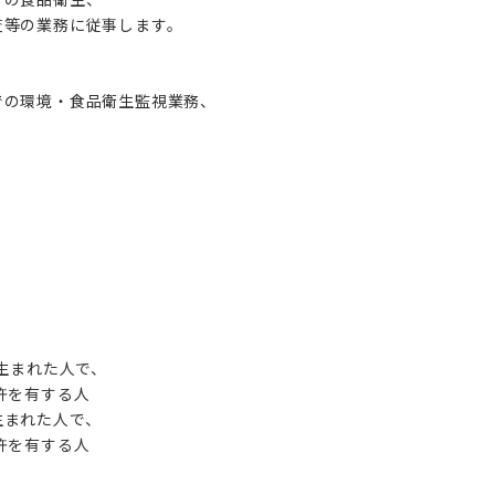
等の業務に従事します。
の環境・食品衛生監視業務、
に生まれた人で、
を有する人
まれた人で、
を有する人