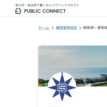
官公庁・自治体で働くならパブリックコネクト
ホーム
横須賀市役所
獣医師・薬剤