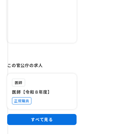
この官公庁の求人
医師
医師【令和８年度】
正規職員
すべて見る