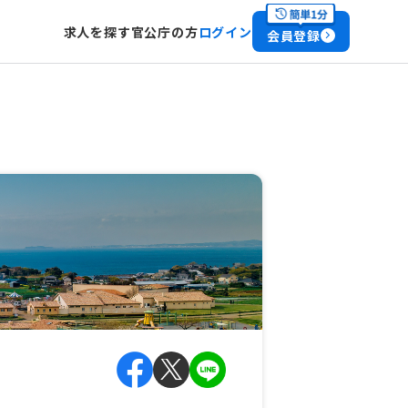
求人を探す
官公庁の方
ログイン
会員登録