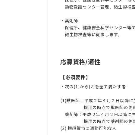
動物愛護センター管理、微生物検査
・薬剤師
保健所、健康安全科学センター等で
微生物検査等に従事します。
応募資格/適性
【必須要件】
・次の(1)から(2)を全て満たす者
(1)獣医師：平成２年４月２日以降
採用の時点で獣医師の免許
薬剤師：平成２年４月２日以降に生
採用の時点で薬剤師の免許
(2) 横須賀市に通勤可能な人