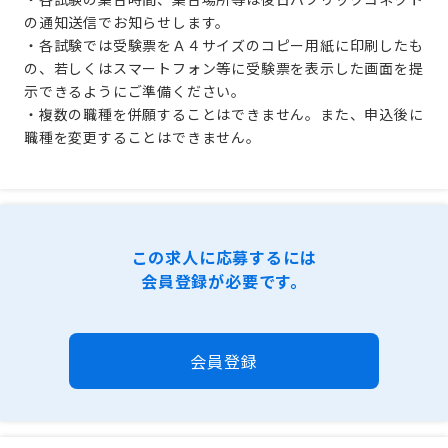
の通知送信でお知らせします。
・各試験では受験票をＡ４サイズのコピー用紙に印刷したも
の、若しくはスマートフォン等に受験票を表示した画面を提
示できるようにご準備ください。
・複数の職種を併願することはできません。また、申込後に
職種を変更することはできません。
この求人に応募するには
会員登録が必要です。
会員登録