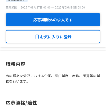
募集期間： 2025年08月27日 00:00 〜 2025年09月10日 08:00
応募期間外の求人です
お気に入りに登録
職務内容
市の様々な分野における企画、窓口業務、庶務、予算等の業
務を行います。
応募資格/適性