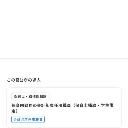
この官公庁の求人
保育士・幼稚園教諭
保育園勤務の会計年度任用職員（保育士補助・学生限
定）
会計年度任用職員