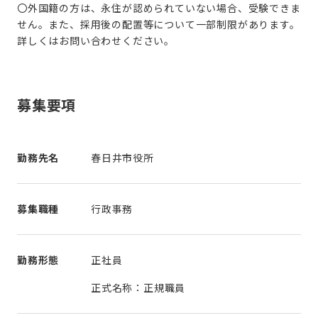
〇外国籍の方は、永住が認められていない場合、受験できま
せん。また、採用後の配置等について一部制限があります。
詳しくはお問い合わせください。
募集要項
勤務先名
春日井市役所
募集職種
行政事務
勤務形態
正社員
正式名称：正規職員