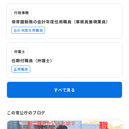
行政事務
保育園勤務の会計年度任用職員（事務員兼現業員）
会計年度任用職員
弁護士
任期付職員（弁護士）
正規職員
すべて見る
この官公庁のブログ