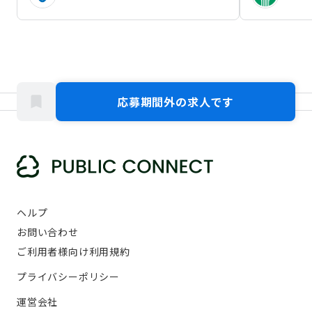
応募期間外の求人です
ヘルプ
お問い合わせ
ご利用者様向け利用規約
プライバシーポリシー
運営会社