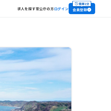
求人を探す
官公庁の方
ログイン
会員登録