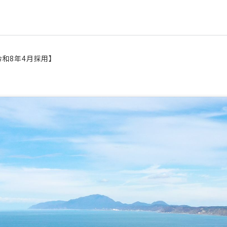
和8年4月採用】