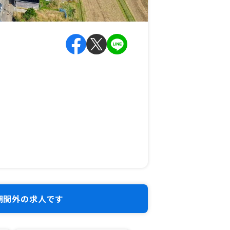
期間外の求人です