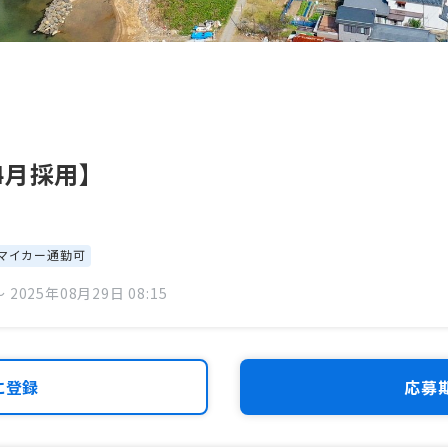
4月採用】
マイカー通勤可
 2025年08月29日 08:15
に登録
応募