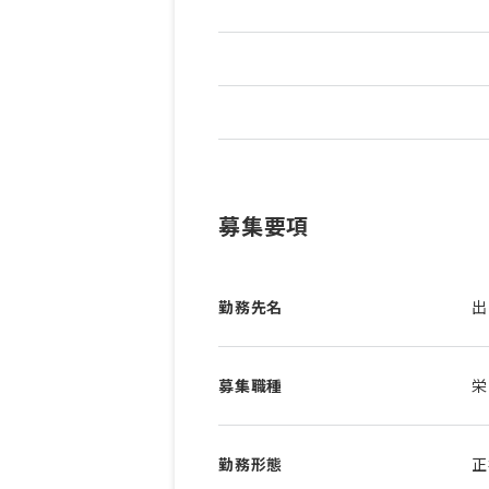
募集要項
勤務先名
出
募集職種
栄
勤務形態
正