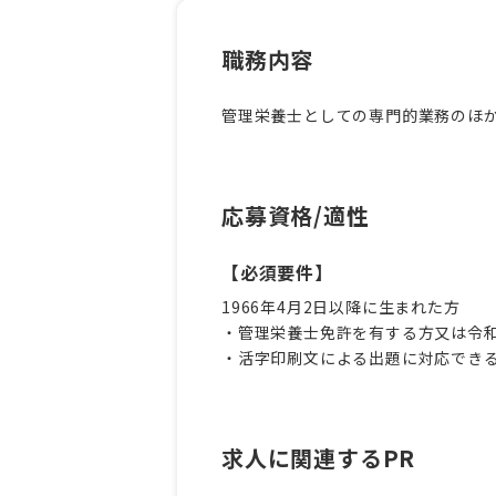
職務内容
管理栄養士としての専門的業務のほ
応募資格/適性
【必須要件】
1966年4月2日以降に生まれた方
・管理栄養士免許を有する方又は令和
・活字印刷文による出題に対応でき
求人に関連するPR