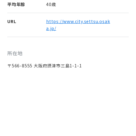
平均年齢
40歳
URL
https://www.city.settsu.osak
a.jp/
所在地
〒566-8555 大阪府摂津市三島1-1-1