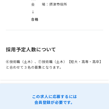
会 場：摂津市役所
↓
合格
採用予定人数について
⑥技術職（土木）、⑦技術職（土木）【短大・高専・高卒】
と合わせて３名の募集となります。
この求人に応募するには
会員登録が必要です。