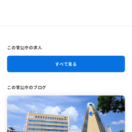
この官公庁の求人
すべて見る
この官公庁のブログ