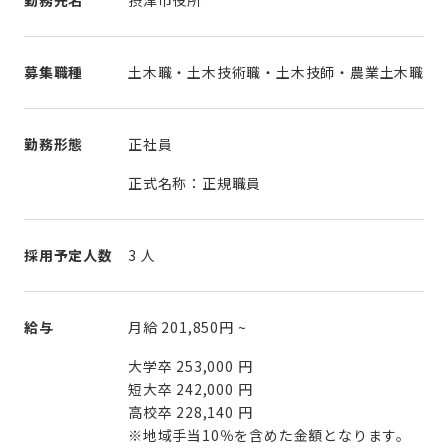
募集職種
土木職・土木技術職・土木技師・農業土木職
勤務形態
正社員
正式名称：正規職員
採用予定人数
3 人
給与
月給
201,850円
~
大学卒 253,000 円
短大卒 242,000 円
高校卒 228,140 円
※地域手当10％を含めた金額となります。