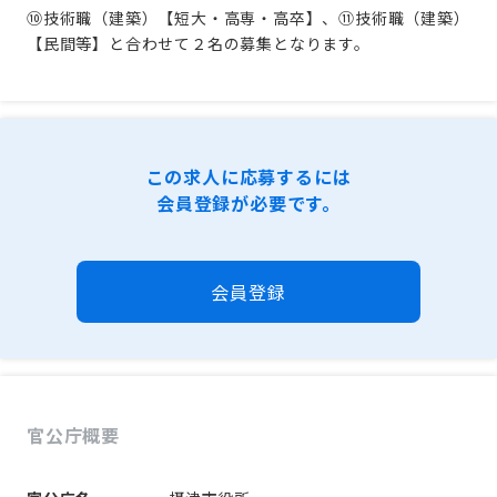
⑩技術職（建築）【短大・高専・高卒】、⑪技術職（建築）
【民間等】と合わせて２名の募集となります。
この求人に応募するには
会員登録が必要です。
会員登録
官公庁概要