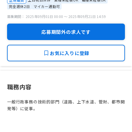
正規職員
完全週休2日
マイカー通勤可
募集期間： 2025年09月01日 00:00 〜 2025年09月21日 14:59
応募期間外の求人です
お気に入りに登録
職務内容
一般行政事務の技術的部門（道路、上下水道、管財、都市開
発等）に従事。