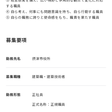
する職員
④ 自ら考え、何事にも問題意識を持ち、自ら行動する職員
⑤ 自らの職務に誇りと使命感をもち、職責を果たす職員
募集要項
勤務先名
摂津市役所
募集職種
建築職・建築技術者
勤務形態
正社員
正式名称：正規職員