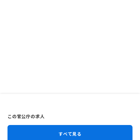
この官公庁の求人
すべて見る