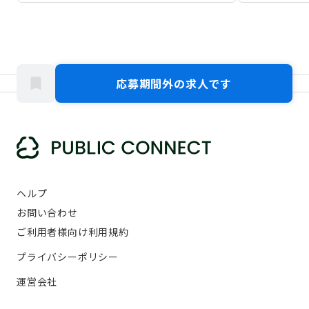
応募期間外の求人です
ヘルプ
お問い合わせ
ご利用者様向け利用規約
プライバシーポリシー
運営会社