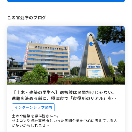
この官公庁のブログ
【土木・建築の学生へ】選択肢は民間だけじゃない。
進路を決める前に、摂津市で「市役所のリアル」をの
ぞきませんか？
インターンシップ案内
土木や建築を学ぶ皆さんへ。
ゼネコンや設計事務所といった民間企業を中心に考えている人
が多いかもしれませ…