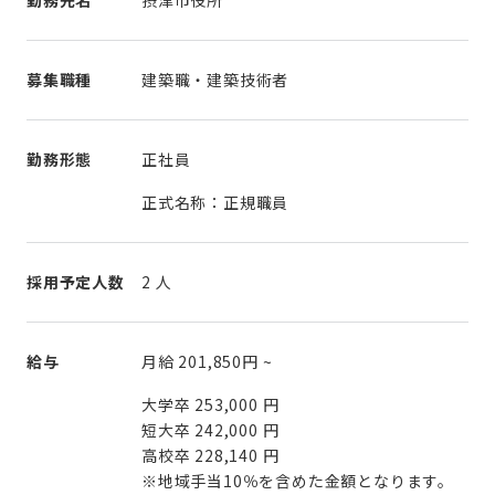
募集職種
建築職・建築技術者
勤務形態
正社員
正式名称：正規職員
採用予定人数
2 人
給与
月給
201,850円
~
大学卒 253,000 円
短大卒 242,000 円
高校卒 228,140 円
※地域手当10％を含めた金額となります。