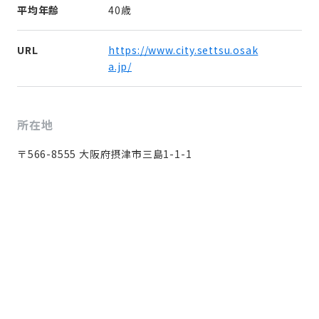
平均年齢
40歳
URL
https://www.city.settsu.osak
a.jp/
所在地
〒566-8555 大阪府摂津市三島1-1-1