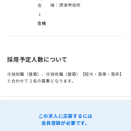
会 場：摂津市役所
↓
合格
採用予定人数について
⑨技術職（建築）、⑩技術職（建築）【短大・高専・高卒】
と合わせて２名の募集となります。
この求人に応募するには
会員登録が必要です。