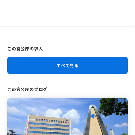
この官公庁の求人
すべて見る
この官公庁のブログ