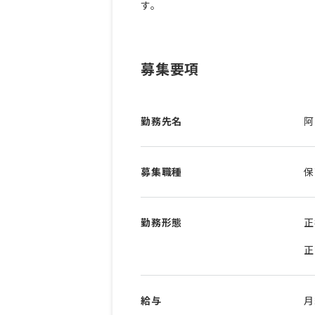
募集要項
勤務先名
阿
募集職種
保
勤務形態
正
正
給与