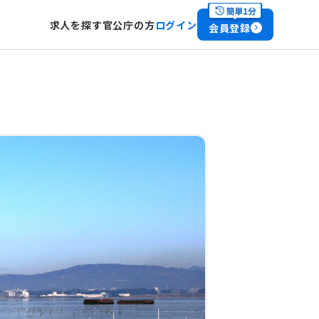
求人を探す
官公庁の方
ログイン
会員登録