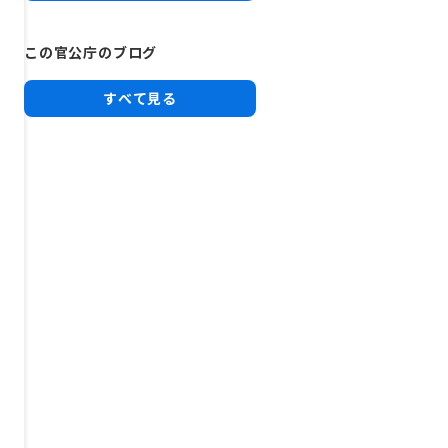
この官公庁のブログ
すべて見る