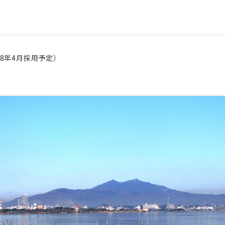
8年4月採用予定）