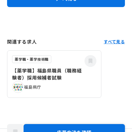
関連する求人
すべて見る
薬学職・薬学技術職
【薬学職】福島県職員（職務経
験者）採用候補者試験
福島県庁