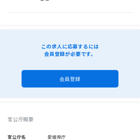
この求人に応募するには
会員登録が必要です。
会員登録
官公庁概要
官公庁名
愛媛県庁