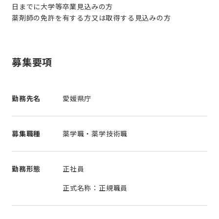
日までに大学等卒業見込みの方
薬剤師の免許を有する方又は取得する見込みの方
募集要項
勤務先名
愛媛県庁
募集職種
薬学職・薬学技術職
勤務形態
正社員
正式名称：正規職員