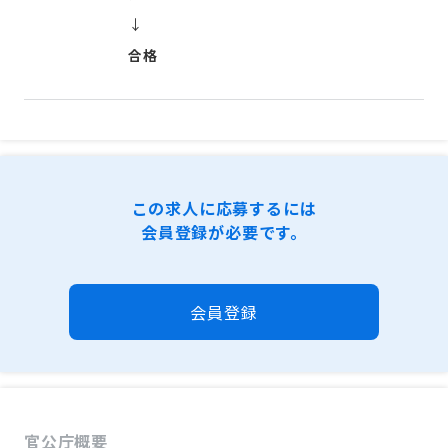
↓
合格
この求人に応募するには
会員登録が必要です。
会員登録
官公庁概要