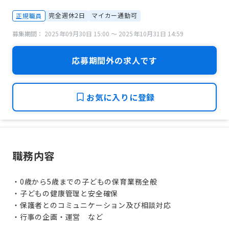
完全週休2日
マイカー通勤可
正規職員
募集期間： 2025年09月30日 15:00 〜 2025年10月31日 14:59
応募期間外の求人です
お気に入りに登録
職務内容
・0歳から5歳までの子どもの保育業務全般
・子どもの健康管理と安全確保
・保護者とのコミュニケーション及び相談対応
・行事の企画・運営 など