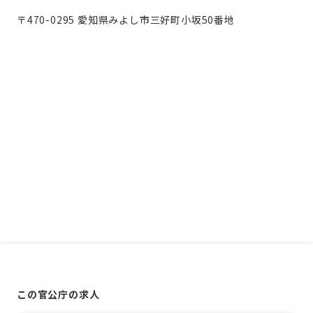
〒470-0295 愛知県みよし市三好町小坂50番地
この官公庁の求人