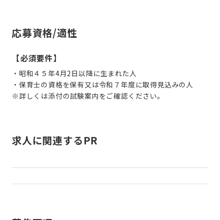
応募資格/適性
【必須要件】
・昭和４５年4月2日以降に生まれた人
・保育士の資格を保有又は令和７年度に取得見込みの人
※詳しくは添付の試験案内をご確認ください。
求人に関連するPR