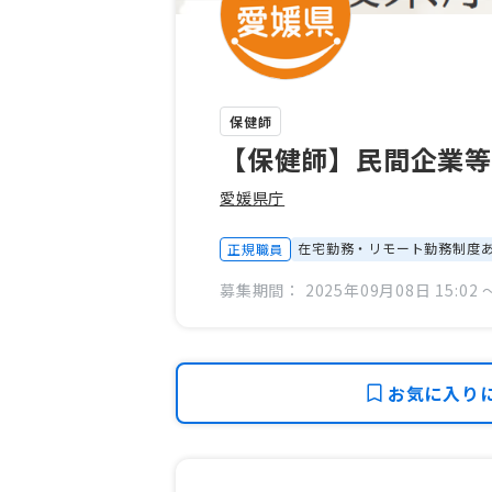
保健師
【保健師】民間企業等
愛媛県庁
在宅勤務・リモート勤務制度
正規職員
募集期間： 2025年09月08日 15:02 〜
お気に入り