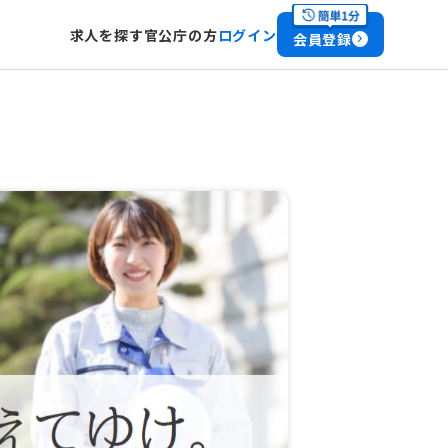
求人を探す
官公庁の方
ログイン
会員登録