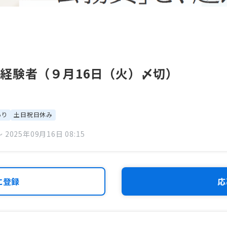
経験者（９月16日（火）〆切）
あり
土日祝日休み
 2025年09月16日 08:15
に登録
応