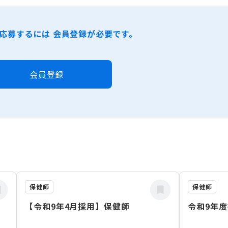
応募するには 会員登録が必要です。
会員登録
保健師
保健師
【令和9年4月採用】保健師
令和9年