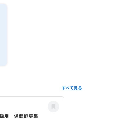
すべて見る
度採用 保健師募集