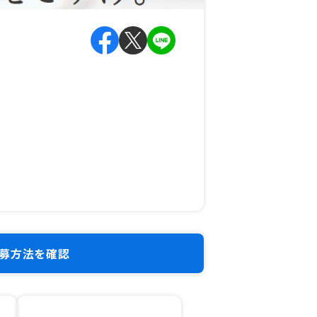
募方法を確認