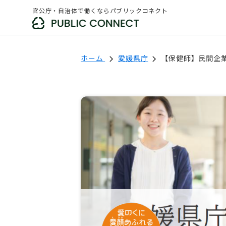
官公庁・自治体で働くならパブリックコネクト
ホーム
愛媛県庁
【保健師】民間企