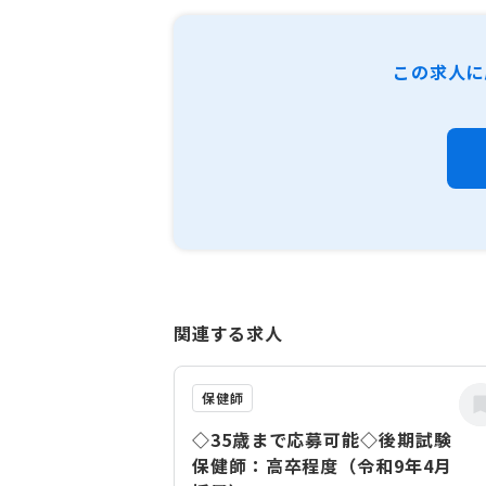
この求人に
関連する求人
保健師
◇35歳まで応募可能◇後期試験
保健師：高卒程度（令和9年4月