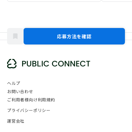
応募方法を確認
ヘルプ
お問い合わせ
ご利用者様向け利用規約
プライバシーポリシー
運営会社