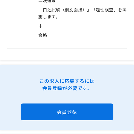
二次選考
「口述試験（個別面接）」「適性検査」を実
施します。
↓
合格
この求人に応募するには
会員登録が必要です。
会員登録