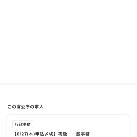
この官公庁の求人
行政事務
【8/27(木)申込〆切】初級 一般事務