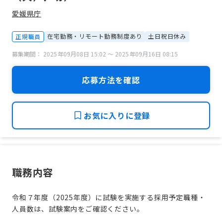
愛媛県庁
在宅勤務・リモート勤務制度あり
土日祝日休み
正規職員
募集期間： 2025年09月08日 15:02 〜 2025年09月16日 08:15
応募方法を確認
お気に入りに登録
職務内容
令和７年度（2025年度）に試験を実施する採用予定職種・
人員数は、試験案内をご確認ください。