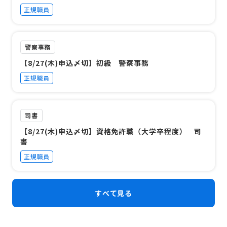
正規職員
警察事務
【8/27(木)申込〆切】初級 警察事務
正規職員
司書
【8/27(木)申込〆切】資格免許職（大学卒程度） 司
書
正規職員
すべて見る