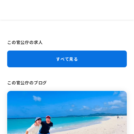
この官公庁の求人
すべて見る
この官公庁のブログ