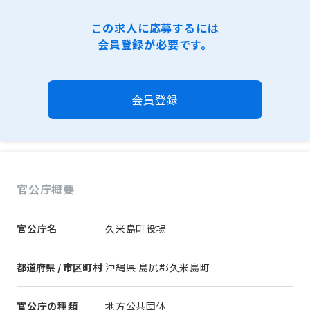
この求人に応募するには
会員登録が必要です。
会員登録
官公庁概要
官公庁名
久米島町役場
都道府県 / 市区町村
沖縄県 島尻郡久米島町
官公庁の種類
地方公共団体