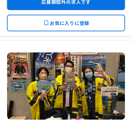
応募期間外の求人です
お気に入りに登録