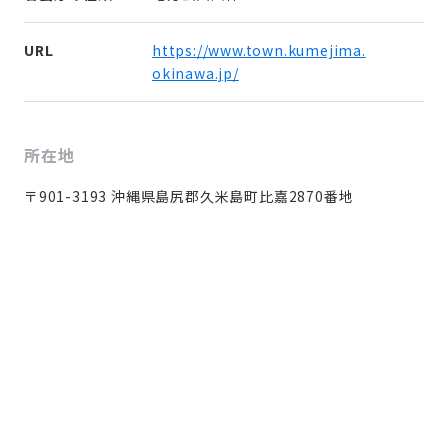
URL
https://www.town.kumejima.
okinawa.jp/
所在地
〒901-3193 沖縄県島尻郡久米島町比嘉2870番地