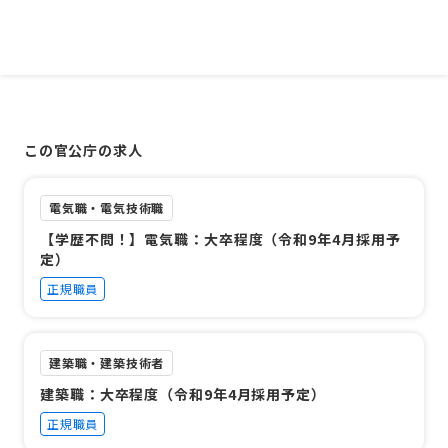
この官公庁の求人
電気職・電気技術職
【学歴不問！】電気職：大卒程度（令和9年4月採用予
定）
正規職員
建築職・建築技術者
建築職：大卒程度（令和9年4月採用予定）
正規職員