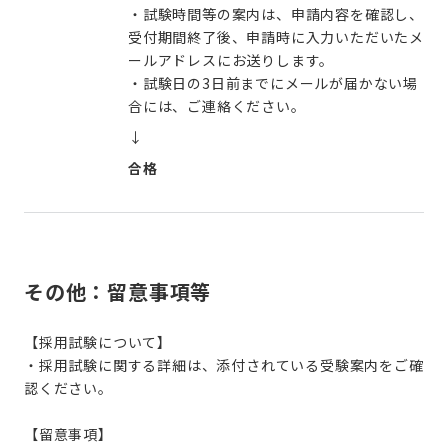
・試験時間等の案内は、申請内容を確認し、
受付期間終了後、申請時に入力いただいたメ
ールアドレスにお送りします。
・試験日の3日前までにメールが届かない場
合には、ご連絡ください。
↓
合格
その他：留意事項等
【採用試験について】
・採用試験に関する詳細は、添付されている受験案内をご確
認ください。
【留意事項】