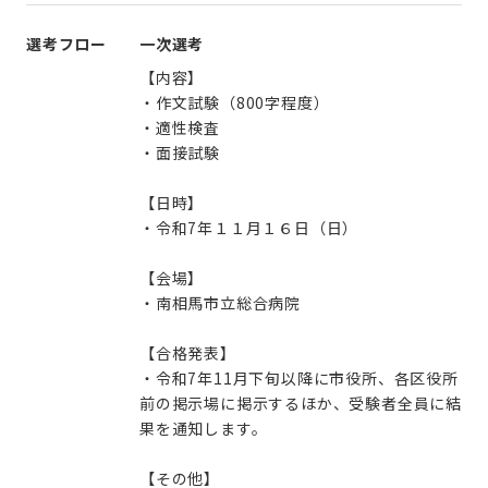
選考フロー
一次選考
【内容】
・作文試験（800字程度）
・適性検査
・面接試験
【日時】
・令和7年１１月１６日（日）
【会場】
・南相馬市立総合病院
【合格発表】
・令和7年11月下旬以降に市役所、各区役所
前の掲示場に掲示するほか、受験者全員に結
果を通知します。
【その他】