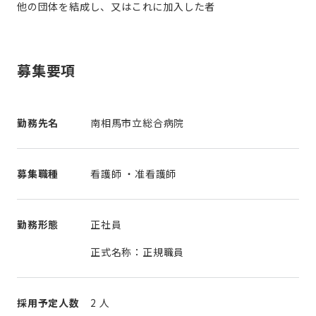
他の団体を結成し、又はこれに加入した者
募集要項
勤務先名
南相馬市立総合病院
募集職種
看護師 ・准看護師
勤務形態
正社員
正式名称：正規職員
採用予定人数
2 人