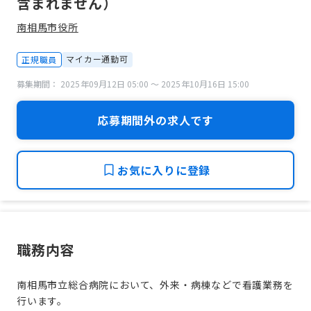
含まれません）
南相馬市役所
マイカー通勤可
正規職員
募集期間： 2025年09月12日 05:00 〜 2025年10月16日 15:00
応募期間外の求人です
お気に入りに登録
職務内容
南相馬市立総合病院において、外来・病棟などで看護業務を
行います。