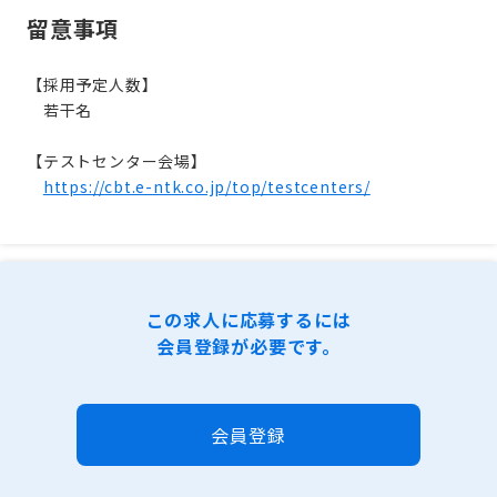
留意事項
【採用予定人数】
若干名
【テストセンター会場】
https://cbt.e-ntk.co.jp/top/testcenters/
この求人に応募するには
会員登録が必要です。
会員登録