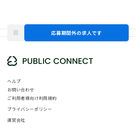
応募期間外の求人です
ヘルプ
お問い合わせ
ご利用者様向け利用規約
プライバシーポリシー
運営会社