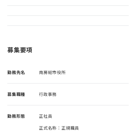
募集要項
勤務先名
南房総市役所
募集職種
行政事務
勤務形態
正社員
正式名称：正規職員