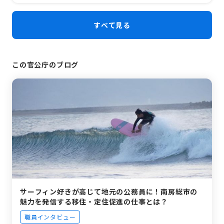
すべて見る
この官公庁のブログ
サーフィン好きが高じて地元の公務員に！南房総市の
魅力を発信する移住・定住促進の仕事とは？
職員インタビュー