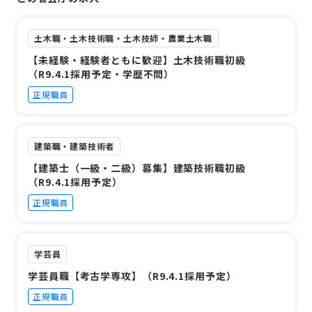
土木職・土木技術職・土木技師・農業土木職
【未経験・経験者ともに歓迎】土木技術職初級
（R9.4.1採用予定・学歴不問）
正規職員
建築職・建築技術者
【建築士（一級・二級）募集】建築技術職初級
（R9.4.1採用予定）
正規職員
学芸員
学芸員職【考古学専攻】（R9.4.1採用予定）
正規職員