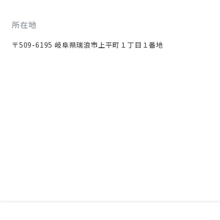
所在地
〒509-6195 岐阜県瑞浪市上平町１丁目１番地