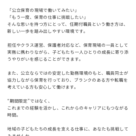
「公立保育の現場で働いてみたい」
「もう一度、保育の仕事に挑戦したい」
そんな思いを持つ方にとって、任期付職員という働き方は、
新しい一歩を踏み出しやすい環境です。
担任やクラス運営、保護者対応など、保育現場の一員として
実務に携わりながら、子どもたち一人ひとりの成長に寄り添
うやりがいを感じることができます。
また、公立ならではの安定した勤務環境のもと、職員同士が
協力しながら保育を行っており、ブランクのある方や転職を
考えている方も安心して働けます。
“期間限定”ではなく、
これまでの経験を活かし、これからのキャリアにもつながる
時間。
地域の子どもたちの成長を支える仕事に、あなたも挑戦して
みませんか。