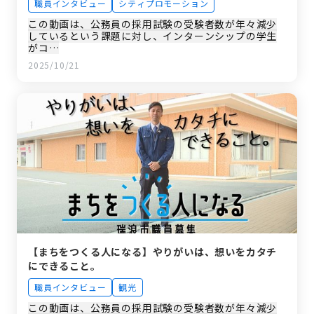
職員インタビュー
シティプロモーション
この動画は、公務員の採用試験の受験者数が年々減少
しているという課題に対し、インターンシップの学生
がコ…
2025/10/21
【まちをつくる人になる】やりがいは、想いをカタチ
にできること。
職員インタビュー
観光
この動画は、公務員の採用試験の受験者数が年々減少