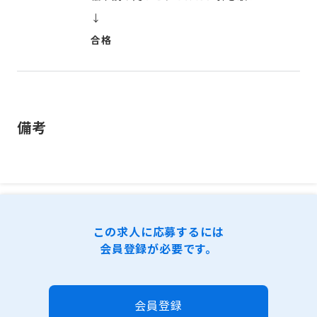
↓
合格
備考
この求人に応募するには
会員登録が必要です。
会員登録