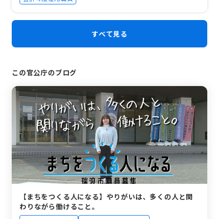
すべて見る
この官公庁のブログ
【まちをつくる人になる】やりがいは、多くの人と関
わりながら働けること。