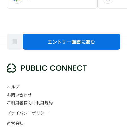
エントリー画面に進む
ヘルプ
お問い合わせ
ご利用者様向け利用規約
プライバシーポリシー
運営会社