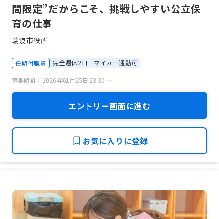
間限定”だからこそ、挑戦しやすい公立保
育の仕事
瑞浪市役所
完全週休2日
マイカー通勤可
任期付職員
募集期間： 2026年01月25日 23:30 〜
エントリー画面に進む
お気に入りに登録