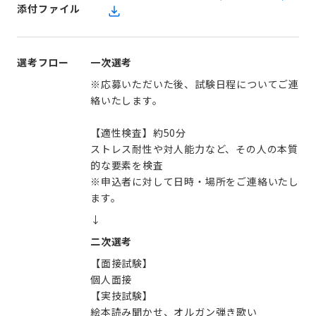
添付ファイル
選考フロー
一次選考
※応募いただいた後、試験日程についてご連
絡いたします。
【適性検査】約50分
ストレス耐性や対人能力など、その人の本質
的な要素を検査
※申込者に対して日時・場所をご連絡いたし
ます。
↓
二次選考
【面接試験】
個人面接
【実技試験】
絵本読み聞かせ、オルガン弾き歌い