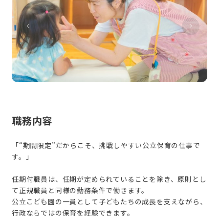
職務内容
「“期間限定”だからこそ、挑戦しやすい公立保育の仕事で
す。」
任期付職員は、任期が定められていることを除き、原則とし
て正規職員と同様の勤務条件で働きます。
公立こども園の一員として子どもたちの成長を支えながら、
行政ならではの保育を経験できます。