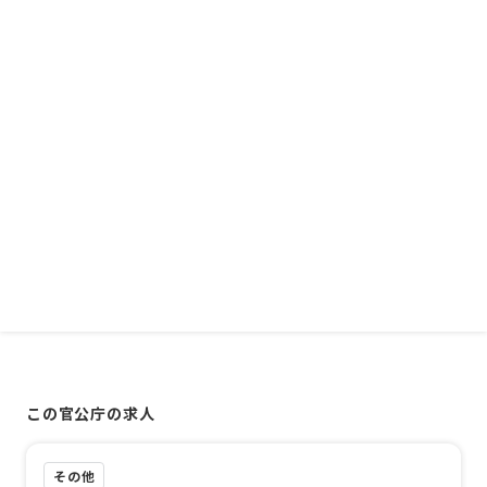
この官公庁の求人
その他