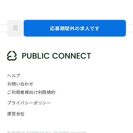
応募期間外の求人です
ヘルプ
お問い合わせ
ご利用者様向け利用規約
プライバシーポリシー
運営会社
© PUBLIC CONNECT Inc. All rights reserved.