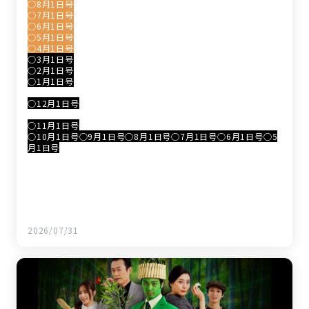
○8月1日号
○7月1日号
○6月1日号
○5月1日号
○4月1日号
○3月1日号
○2月1日号
○1月1日号
○12月1日号
○11月1日号
○10月1日号
○9月1日号
○8月1日号
○7月1日号
○6月1日号
○5
月1日号
2026/07/31