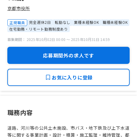
京都市役所
完全週休2日
転勤なし
業種未経験OK
職種未経験OK
正規職員
在宅勤務・リモート勤務制度あり
募集期間： 2025年10月02日 00:00 〜 2025年10月31日 14:59
応募期間外の求人です
お気に入りに登録
職務内容
道路、河川等の公共土木施設、市バス・地下鉄及び上下水道
等に関する事業計画・設計・積算・施工監理・維持管理、都