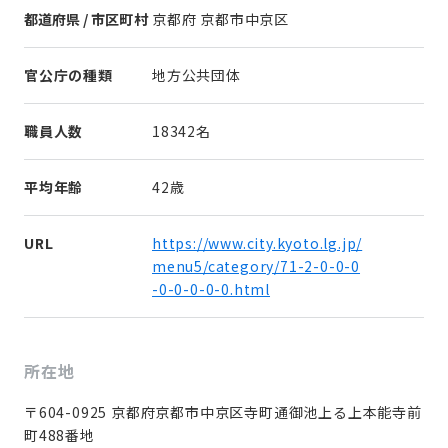
都道府県 / 市区町村
京都府 京都市中京区
官公庁の種類
地方公共団体
職員人数
18342名
平均年齢
42歳
URL
https://www.city.kyoto.lg.jp/
menu5/category/71-2-0-0-0
-0-0-0-0-0.html
所在地
〒604-0925 京都府京都市中京区寺町通御池上る上本能寺前
町488番地