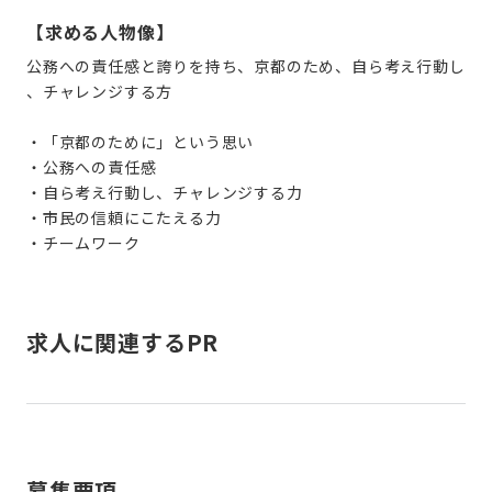
【求める人物像】
公務への責任感と誇りを持ち、京都のため、自ら考え行動し
、チャレンジする方
・「京都のために」という思い
・公務への責任感
・自ら考え行動し、チャレンジする力
・市民の信頼にこたえる力
・チームワーク
求人に関連するPR
募集要項