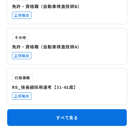
免許・資格職（自動車検査技師B）
正規職員
その他
免許・資格職（自動車検査技師A）
正規職員
行政事務
R8_係長級採用選考【31-61歳】
正規職員
すべて見る