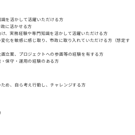
知識を活かして活躍いただける方
市政に活かせる方
向け、実務経験や専門知識を活かして活躍いただける方
の変化を敏感に感じ取り、市政に取り入れていただける方（想定す
企画立案、プロジェクトへの参画等の経験を有する方
のため、自ら考え行動し、チャレンジする方
力