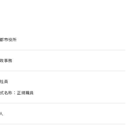
都市役所
政事務
社員
式名称：正規職員
 人