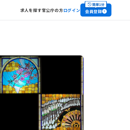
求人を探す
官公庁の方
ログイン
会員登録