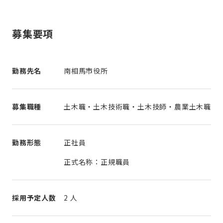
募集要項
勤務先名
南相馬市役所
募集職種
土木職・土木技術職・土木技師・農業土木職
勤務形態
正社員
正式名称：正規職員
採用予定人数
2 人