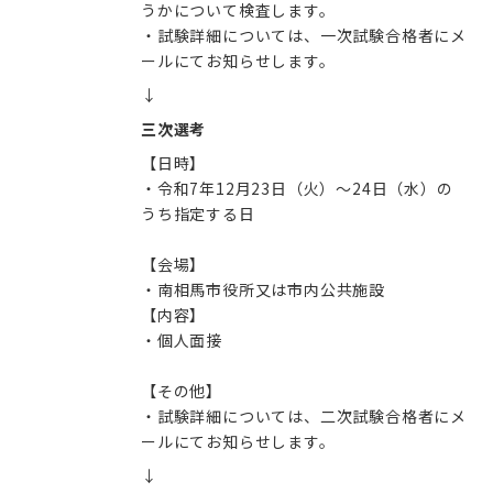
うかについて検査します。
・試験詳細については、一次試験合格者にメ
ールにてお知らせします。
↓
三次選考
【日時】
・令和7年12月23日（火）～24日（水）の
うち指定する日
【会場】
・南相馬市役所又は市内公共施設
【内容】
・個人面接
【その他】
・試験詳細については、二次試験合格者にメ
ールにてお知らせします。
↓