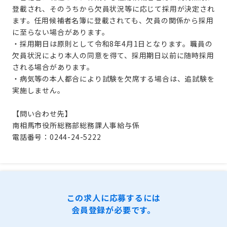
登載され、そのうちから欠員状況等に応じて採用が決定され
ます。任用候補者名簿に登載されても、欠員の関係から採用
に至らない場合があります。
・採用期日は原則として令和8年4月1日となります。職員の
欠員状況により本人の同意を得て、採用期日以前に随時採用
される場合があります。
・
病気等の本人都合により試験を欠席する場合は、追試験を
実施しません。
【問い合わせ先】
南相馬市役所総務部総務課人事給与係
電話番号：0244-24-5222
この求人に応募するには
会員登録が必要です。