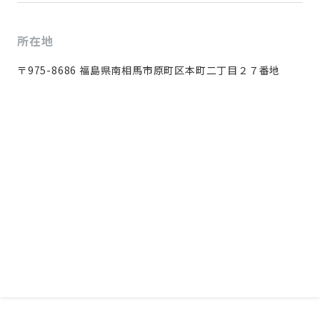
所在地
〒975-8686 福島県南相馬市原町区本町二丁目２７番地