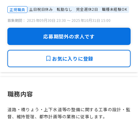
土日祝日休み
転勤なし
完全週休2日
職種未経験OK
正規職員
募集期間： 2025年09月30日 23:30 〜 2025年10月31日 15:00
応募期間外の求人です
お気に入りに登録
職務内容
道路・橋りょう・上下水道等の整備に関する工事の設計・監
督、維持管理、都市計画等の業務に従事します。