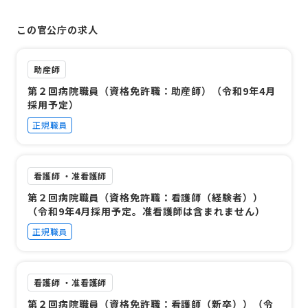
この官公庁の求人
助産師
第２回病院職員（資格免許職：助産師）（令和9年4月
採用予定）
正規職員
看護師 ・准看護師
第２回病院職員（資格免許職：看護師（経験者））
（令和9年4月採用予定。准看護師は含まれません）
正規職員
看護師 ・准看護師
第２回病院職員（資格免許職：看護師（新卒））（令