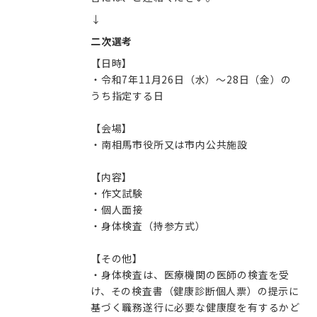
↓
二次選考
【日時】
・令和7年11月26日（水）～28日（金）の
うち指定する日
【会場】
・南相馬市役所又は市内公共施設
【内容】
・作文試験
・個人面接
・身体検査（持参方式）
【その他】
・身体検査は、医療機関の医師の検査を受
け、その検査書（健康診断個人票）の提示に
基づく職務遂行に必要な健康度を有するかど