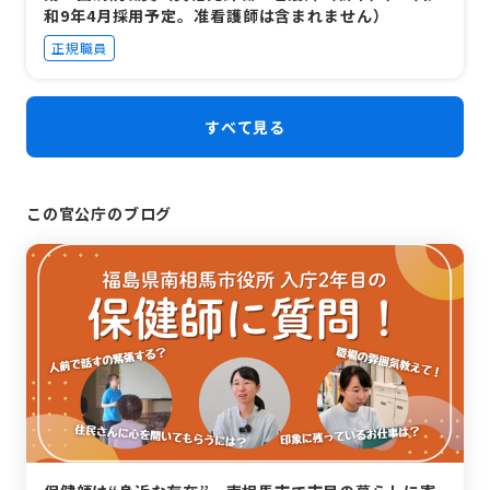
和9年4月採用予定。准看護師は含まれません）
正規職員
すべて見る
この官公庁のブログ