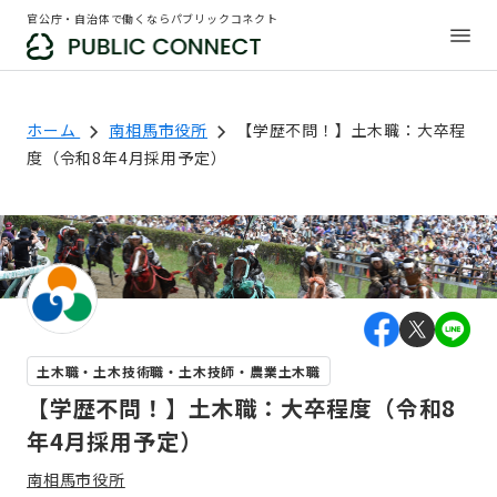
官公庁・自治体で働くならパブリックコネクト
ホーム
南相馬市役所
【学歴不問！】土木職：大卒程
度（令和8年4月採用予定）
土木職・土木技術職・土木技師・農業土木職
【学歴不問！】土木職：大卒程度（令和8
年4月採用予定）
南相馬市役所