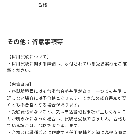
合格
その他：留意事項等
【採用試験について】
・採用試験に関する詳細は、添付されている受験案内をご確
認ください。
【留意事項】
・各試験種目にはそれぞれ合格基準があり、一つでも基準に
達しない場合には不合格となります。そのため総合得点が高
くとも不合格となる場合があります。
・受験資格がないこと、又は申込書記載事項が正しくないこ
とが明らかになった場合は、試験を受験できません。合格し
ている場合は、合格を取り消します。
・合格者は職種ごとに作成する任用候補者名簿に高得点順に