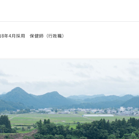
和8年4月採用 保健師（行政職）