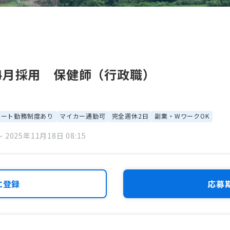
4月採用 保健師（行政職）
モート勤務制度あり
マイカー通勤可
完全週休2日
副業・WワークOK
 2025年11月18日 08:15
に登録
応募