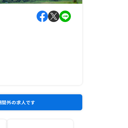
期間外の求人です