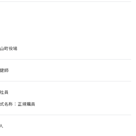
山町役場
健師
社員
式名称：正規職員
 人