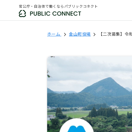
官公庁・自治体で働くならパブリックコネクト
ホーム
金山町役場
【二次募集】令