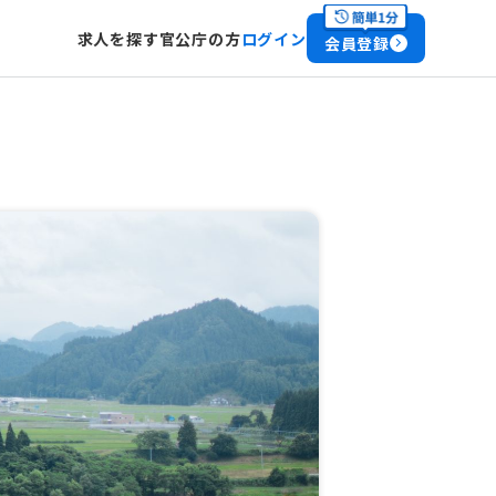
求人を探す
官公庁の方
ログイン
会員登録