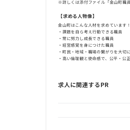
※詳しくは添付ファイル「金山町職
【求める人物像】
金山町はこんな人材を求めています
・課題を自ら考え行動できる職員
・常に努力し成長できる職員
・経営感覚を身につけた職員
・町民・地域・職場の繋がりを大切
・高い倫理観と使命感で、公平・公
求人に関連するPR