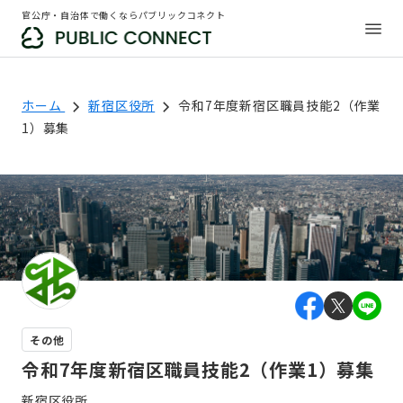
官公庁・自治体で働くならパブリックコネクト
ホーム
新宿区役所
令和7年度新宿区職員技能2（作業
1）募集
その他
令和7年度新宿区職員技能2（作業1）募集
新宿区役所