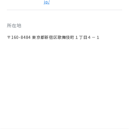
jp/
所在地
〒160-8484 東京都新宿区歌舞伎町１丁目４－１