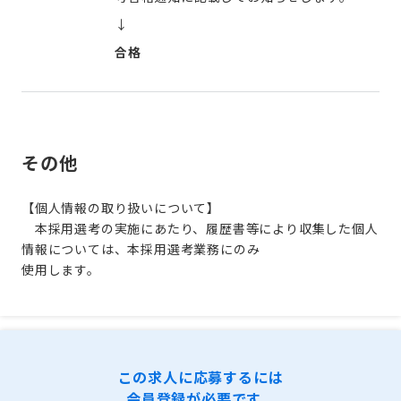
↓
合格
その他
【個人情報の取り扱いについて】
本採用選考の実施にあたり、履歴書等により収集した個人
情報については、本採用選考業務にのみ
使用します。
この求人に応募するには
会員登録が必要です。