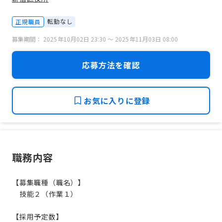
転勤なし
正規職員
募集期間： 2025年10月02日 23:30 〜 2025年11月03日 08:00
応募方法を確認
お気に入りに登録
職務内容
【募集職種（職名）】
技能２（作業１）
【採用予定数】