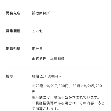
勤務先名
新宿区役所
募集職種
その他
勤務形態
正社員
正式名称：正規職員
給与
月給
217,300円
~
※20歳で約217,300円、30歳で約245,200
円
※月額には、地域手当が含まれています。
※職務経験等がある場合は、その内容に応じ
て加算されます。