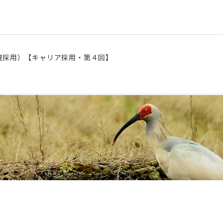
1正規採用）【キャリア採用・第４回】