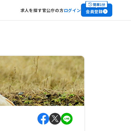
求人を探す
官公庁の方
ログイン
会員登録