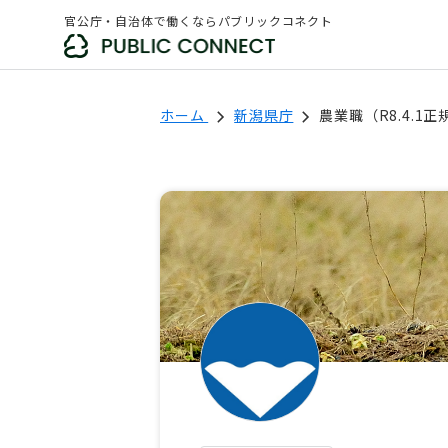
官公庁・自治体で働くならパブリックコネクト
ホーム
新潟県庁
農業職（R8.4.