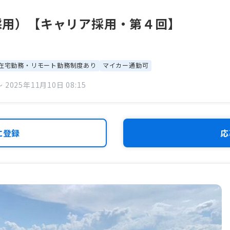
規採用）【キャリア採用・第４回】
在宅勤務・リモート勤務制度あり
マイカー通勤可
 2025年11月10日 08:15
に登録
応