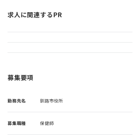
求人に関連するPR
募集要項
勤務先名
釧路市役所
募集職種
保健師