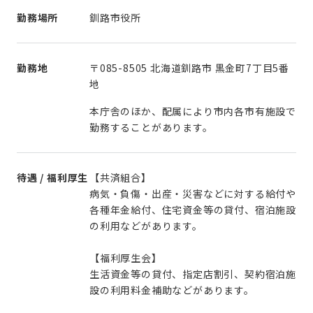
勤務場所
釧路市役所
勤務地
〒085-8505 北海道釧路市 黒金町7丁目5番
地
本庁舎のほか、配属により市内各市有施設で
勤務することがあります。
待遇 / 福利厚生
【共済組合】
病気・負傷・出産・災害などに対する給付や
各種年金給付、住宅資金等の貸付、宿泊施設
の利用などがあります。
【福利厚生会】
生活資金等の貸付、指定店割引、契約宿泊施