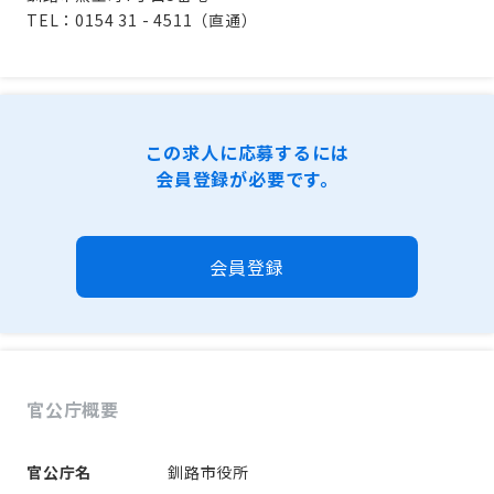
TEL：0154 31 - 4511（直通）
この求人に応募するには
会員登録が必要です。
会員登録
官公庁概要
官公庁名
釧路市役所