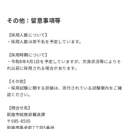
その他：留意事項等
【採用人数について】
・採用人数は若干名を予定しています。
【採用時期について】
・令和8年4月1日を予定していますが、欠員状況等によりそ
れ以前に採用される場合があります。
【その他】
・採用試験に関する詳細は、添付されている試験案内をご確
認ください。
【問合せ先】
釧路市総務部職員課
〒085-8505
釧路市黒金町7丁目5番地