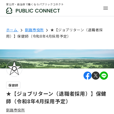
官公庁・自治体で働くならパブリックコネクト
ホーム
釧路市役所
★【ジョブリターン（退職者採
用）】保健師（令和8年4月採用予定）
保健師
★【ジョブリターン（退職者採用）】保健
師（令和8年4月採用予定）
釧路市役所