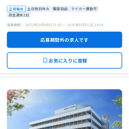
土日祝日休み
服装自由
マイカー通勤可
正規職員
完全週休2日
募集期間： 2025年10月08日 01:00 〜 2026年03月31日 14:59
応募期間外の求人です
お気に入りに登録