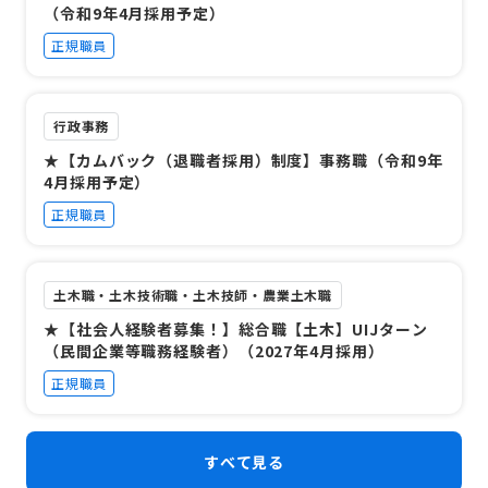
（令和9年4月採用予定）
正規職員
行政事務
★【カムバック（退職者採用）制度】事務職（令和9年
4月採用予定）
正規職員
土木職・土木技術職・土木技師・農業土木職
★【社会人経験者募集！】総合職【土木】UIJターン
（民間企業等職務経験者）（2027年4月採用）
正規職員
すべて見る