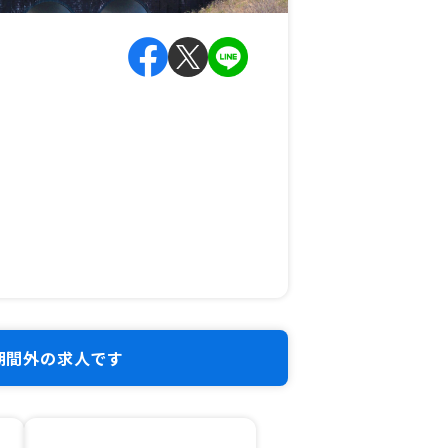
期間外の求人です