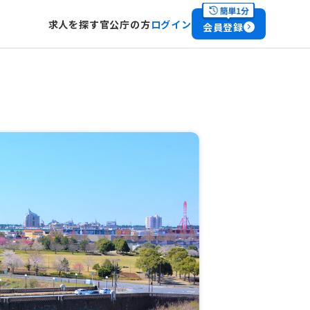
求人を探す
官公庁の方
ログイン
会員登録