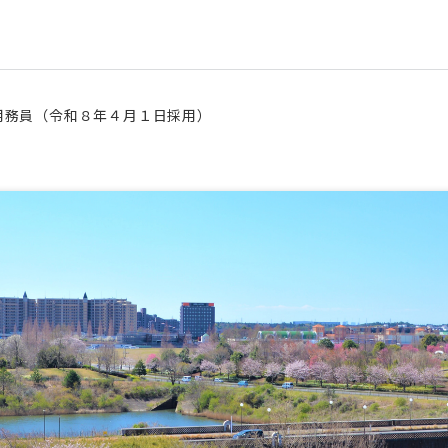
用務員（令和８年４月１日採用）