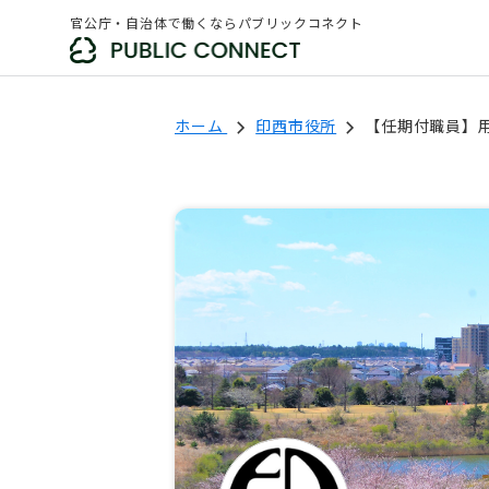
官公庁・自治体で働くならパブリックコネクト
ホーム
印西市役所
【任期付職員】