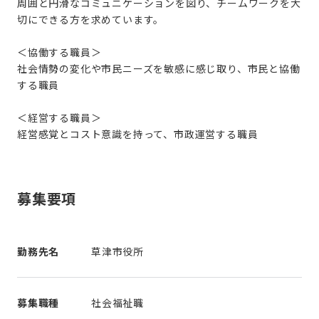
周囲と円滑なコミュニケーションを図り、チームワークを大
切にできる方を求めています。
＜協働する職員＞
社会情勢の変化や市民ニーズを敏感に感じ取り、市民と協働
する職員
＜経営する職員＞
経営感覚とコスト意識を持って、市政運営する職員
募集要項
勤務先名
草津市役所
募集職種
社会福祉職