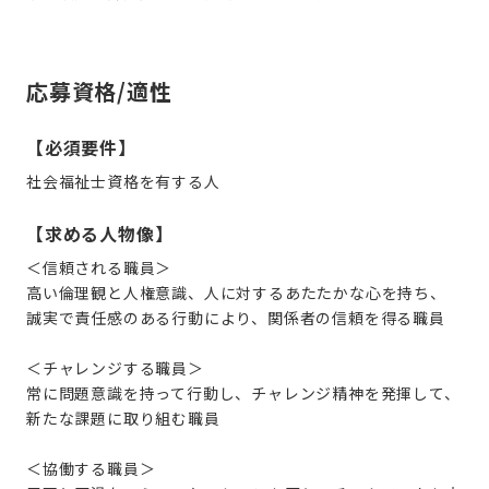
応募資格/適性
【必須要件】
社会福祉士資格を有する人
【求める人物像】
＜信頼される職員＞
高い倫理観と人権意識、人に対するあたたかな心を持ち、
誠実で責任感のある行動により、関係者の信頼を得る職員
＜チャレンジする職員＞
常に問題意識を持って行動し、チャレンジ精神を発揮して、
新たな課題に取り組む職員
＜協働する職員＞