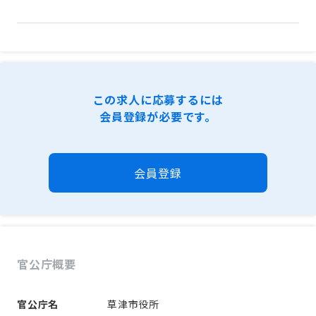
この求人に応募するには
会員登録が必要です。
会員登録
官公庁概要
官公庁名
草津市役所