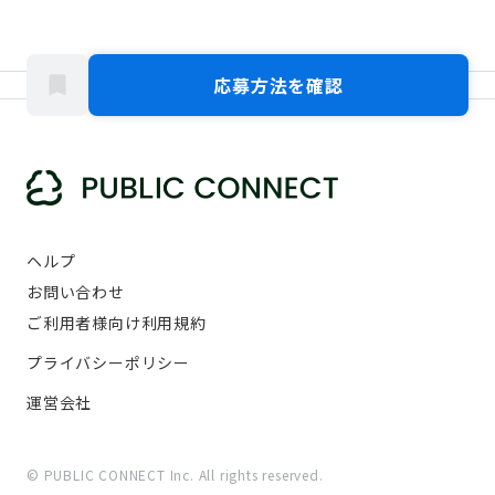
応募方法を確認
ヘルプ
お問い合わせ
ご利用者様向け利用規約
プライバシーポリシー
運営会社
© PUBLIC CONNECT Inc. All rights reserved.