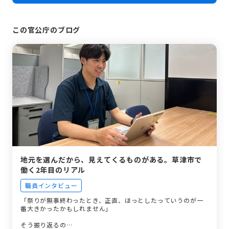
この官公庁のブログ
地元を選んだから、見えてくるものがある。草津市で
働く2年目のリアル
職員インタビュー
「祭りが無事終わったとき、正直、ほっとしたっていうのが一
番大きかったかもしれません」
そう振り返るの…