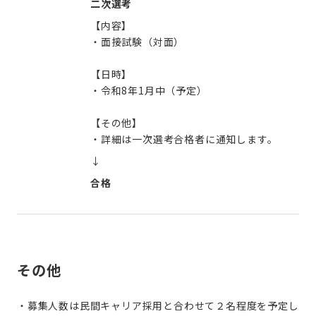
二次選考
【内容】
・面接試験（対面）
【日時】
・令和8年1月中（予定）
【その他】
・詳細は一次選考合格者に通知します。
↓
合格
その他
・募集人数は民間キャリア採用と合わせて２名程度を予定し