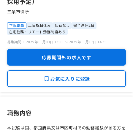
採用予定）
三条市役所
土日祝日休み
転勤なし
完全週休2日
正規職員
在宅勤務・リモート勤務制度あり
募集期間： 2025年11月03日 15:00 〜 2025年11月17日 14:59
応募期間外の求人です
お気に入りに登録
職務内容
本試験は国、都道府県又は市区町村での勤務経験がある方を