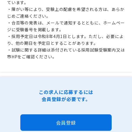
ています。
・障がい等により、受験上の配慮を希望される方は、あらか
じめご連絡ください。
・合否等の発表は、メールで通知するとともに、ホームペー
ジに受験番号を掲載します。
・採用予定日は令和8年4月1日とします。ただし、必要によ
り、他の期日を予定日とすることがあります。
・試験に関する詳細は添付されている採用試験受験案内又は
市HPをご確認ください。
この求人に応募するには
会員登録が必要です。
会員登録