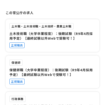
この官公庁の求人
土木職・土木技術職・土木技師・農業土木職
土木技術職（大学卒業程度）：後期試験（R9年4月採
用予定）【最終試験以外Webで受験可！】
正規職員
保健師
保健師職（大学卒業程度）：後期試験（R9年4月採用
予定）【最終試験以外Webで受験可！】
正規職員
行政事務