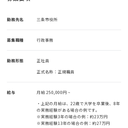
勤務先名
三条市役所
募集職種
行政事務
勤務形態
正社員
正式名称：正規職員
給与
月給
250,000円
~
・上記の月給は、22歳で大学を卒業後、8年
の実務経験がある場合の例です。
※実務経験3年の場合の例：約23万円
※実務経験13年の場合の例：約27万円