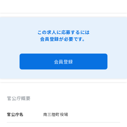
この求人に応募するには
会員登録が必要です。
会員登録
官公庁概要
官公庁名
南三陸町役場