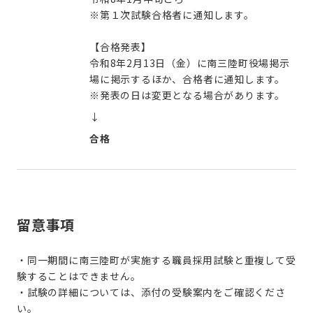
※第１次試験合格者に通知します。
【合格発表】
令和8年2月13日（金）に南三陸町役場掲示
場に掲示するほか、合格者に通知します。
※発表の日は変更となる場合があります。
↓
合格
留意事項
・同一期間に南三陸町が実施する職員採用試験と重複して受
験することはできません。
・試験の詳細については、添付の受験案内をご確認くださ
い。