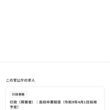
この官公庁の求人
行政事務
行政（障害者）：高校卒業程度（令和9年4月1日採用
予定）