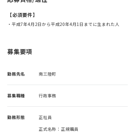
【必須要件】
・平成7年4月2日から平成20年4月1日までに生まれた人
募集要項
勤務先名
南三陸町
募集職種
行政事務
勤務形態
正社員
正式名称：正規職員