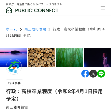
官公庁・自治体で働くならパブリックコネクト
ホーム
南三陸町役場
行政：高校卒業程度（令和8年4
月1日採用予定）
行政事務
行政：高校卒業程度（令和8年4月1日採用
予定）
南三陸町役場