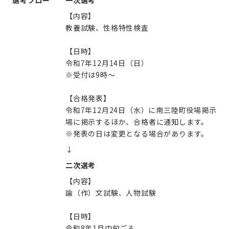
【内容】
教養試験、性格特性検査
【日時】
令和7年12月14日（日）
※受付は9時～
【合格発表】
令和7年12月24日（水）に南三陸町役場掲示
場に掲示するほか、合格者に通知します。
※発表の日は変更となる場合があります。
↓
二次選考
【内容】
論（作）文試験、人物試験
【日時】
令和8年1月中旬ごろ