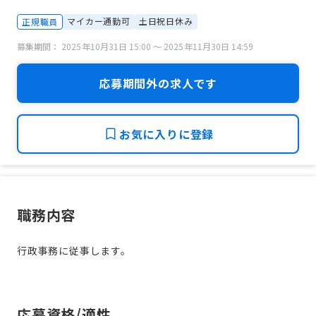
マイカー通勤可
土日祝日休み
正規職員
募集期間： 2025年10月31日 15:00 〜 2025年11月30日 14:59
応募期間外の求人です
お気に入りに登録
職務内容
行政事務に従事します。
応募資格/適性