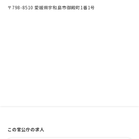
〒798-8510 愛媛県宇和島市御殿町1番1号
この官公庁の求人