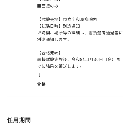
■面接のみ
【試験会場】市立宇和島病院内
【試験日時】別途通知
※時間、場所等の詳細は、書類選考通過者に
別途通知します。
【合格発表】
面接試験実施後、令和8年1月30日（金）ま
でに結果を郵送します。
↓
合格
任用期間