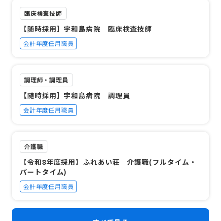
臨床検査技師
【随時採用】宇和島病院 臨床検査技師
会計年度任用職員
調理師・調理員
【随時採用】宇和島病院 調理員
会計年度任用職員
介護職
【令和8年度採用】ふれあい荘 介護職(フルタイム・
パートタイム)
会計年度任用職員