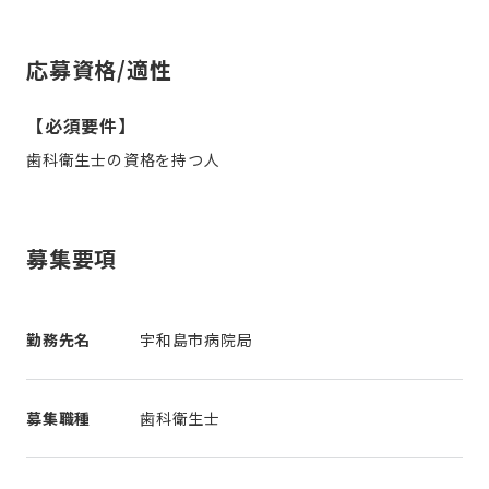
応募資格/適性
【必須要件】
歯科衛生士の資格を持つ人
募集要項
勤務先名
宇和島市病院局
募集職種
歯科衛生士