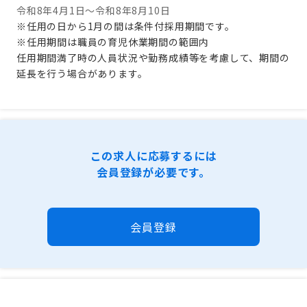
令和8年4月1日～令和8年8月10日
※任用の日から1月の間は条件付採用期間です。
※任用期間は職員の育児休業期間の範囲内
任用期間満了時の人員状況や勤務成績等を考慮して、期間の
延長を行う場合があります。
この求人に応募するには
会員登録が必要です。
会員登録