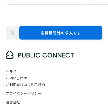
応募期間外の求人です
ヘルプ
お問い合わせ
ご利用者様向け利用規約
プライバシーポリシー
運営会社