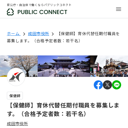
官公庁・自治体で働くならパブリックコネクト
ホーム
成田市役所
【保健師】育休代替任期付職員を
募集します。（合格予定者数：若干名）
保健師
【保健師】育休代替任期付職員を募集しま
す。（合格予定者数：若干名）
成田市役所