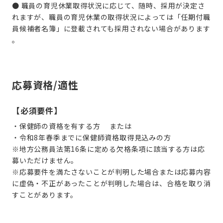
● 職員の育児休業取得状況に応じて、随時、採用が決定さ
れますが、職員の育児休業の取得状況によっては「任期付職
員候補者名簿」に登載されても採用されない場合があります
。
応募資格/適性
【必須要件】
・保健師の資格を有する方 または
・令和8年春季までに保健師資格取得見込みの方
※地方公務員法第16条に定める欠格条項に該当する方は応
募いただけません。
※応募要件を満たさないことが判明した場合または応募内容
に虚偽・不正があったことが判明した場合は、合格を取り消
すことがあります。