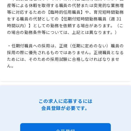
産等による休暇を取得する職員の代替または
突発的な業務増
等に対応するための【臨時的任用職員】や、育児短時間勤務
をする職員の代替としての【任期付短時間勤務職員（週 31
時間以内）】としての勤務を依頼する場合があります。（こ
の場合の勤務条件等については、上記とは異なります。）
・任期付職員への採用は、正規（任期に定めのない）職員の
採用の際に優先されるものではありません。正規職員となる
ためには、そのための採用試験に合格しなければなりませ
ん。
この求人に応募するには
会員登録が必要です。