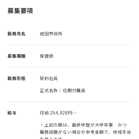
募集要項
勤務先名
成田市役所
募集職種
保健師
勤務形態
契約社員
正式名称：任期付職員
給与
月給
254,928円
~
・上記の額は、最終学歴が大学卒業 かつ
職務経験がない場合の参考金額で、地域手当
を含みます。