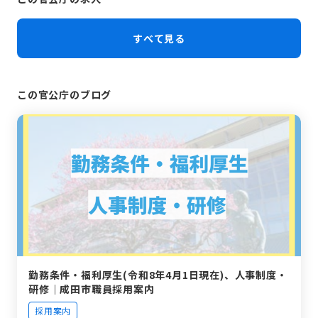
すべて見る
この官公庁のブログ
勤務条件・福利厚生(令和8年4月1日現在)、人事制度・
研修｜成田市職員採用案内
採用案内