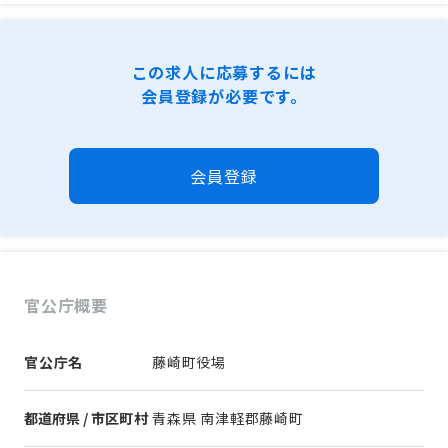
この求人に応募するには
会員登録が必要です。
会員登録
官公庁概要
官公庁名
藤崎町役場
都道府県 / 市区町村
青森県 南津軽郡藤崎町