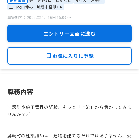
正規職員
土日祝日休み
職種未経験OK
募集期間： 2025年11月16日 15:00 〜
エントリー画面に進む
お気に入りに登録
職務内容
＼設計や施工管理の経験、もっと「上流」から活かしてみま
せんか？／
藤崎町の建築技師は、建物を建てるだけではありません。公