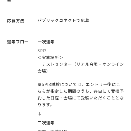
パブリックコネクトで応募
応募方法
選考フロー
一次選考
SPI3
＜実施場所＞
テストセンター（リアル会場・オンライン
会場）
※SPI3試験については、エントリー後にこ
ちらが指定した期間のうち、各自にて受検予
約した日程・会場にて受験いただくこととな
ります。
↓
二次選考