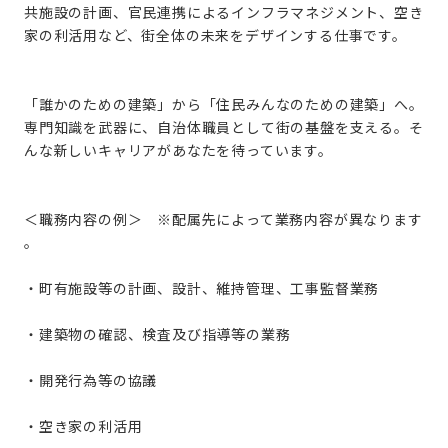
共施設の計画、官民連携によるインフラマネジメント、空き
家の利活用など、街全体の未来をデザインする仕事です。
「誰かのための建築」から「住民みんなのための建築」へ。
専門知識を武器に、自治体職員として街の基盤を支える。そ
んな新しいキャリアがあなたを待っています。
＜職務内容の例＞ ※配属先によって業務内容が異なります
。
・町有施設等の計画、設計、維持管理、工事監督業務
・建築物の確認、検査及び指導等の業務
・開発行為等の協議
・空き家の利活用