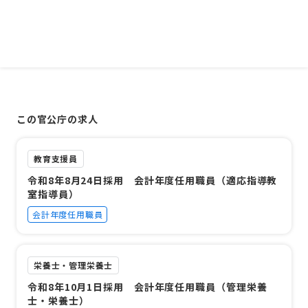
この官公庁の求人
教育支援員
令和8年8月24日採用 会計年度任用職員（適応指導教
室指導員）
会計年度任用職員
栄養士・管理栄養士
令和8年10月1日採用 会計年度任用職員（管理栄養
士・栄養士）