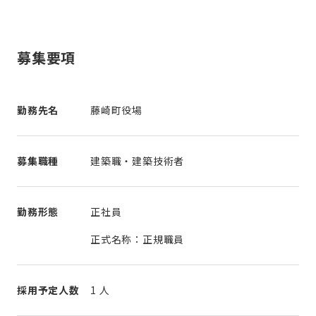
募集要項
勤務先名
藤崎町役場
募集職種
建築職・建築技術者
勤務形態
正社員
正式名称：正規職員
採用予定人数
1 人