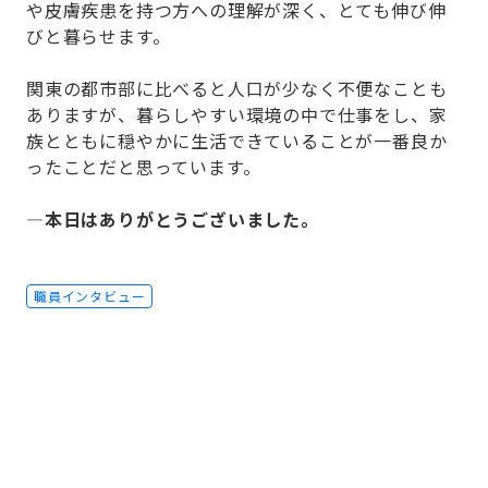
や皮膚疾患を持つ方への理解が深く、とても伸び伸
びと暮らせます。
関東の都市部に比べると人口が少なく不便なことも
ありますが、暮らしやすい環境の中で仕事をし、家
族とともに穏やかに生活できていることが一番良か
ったことだと思っています。
—本日はありがとうございました。
職員インタビュー