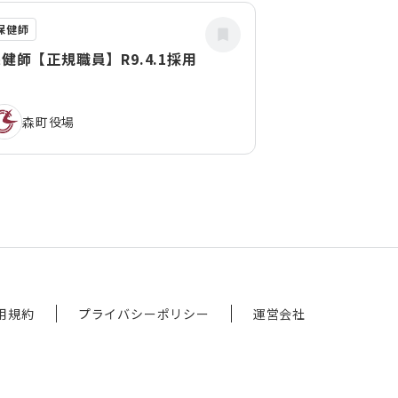
保健師
健師【正規職員】R9.4.1採用
森町役場
用規約
プライバシーポリシー
運営会社