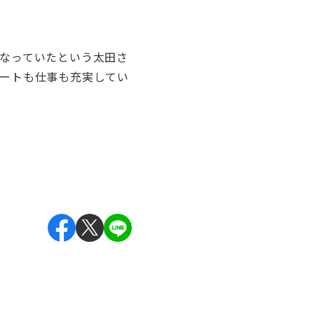
なっていたという太田さ
ートも仕事も充実してい