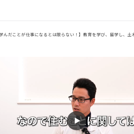
学んだことが仕事になるとは限らない！】教育を学び、留学し、土