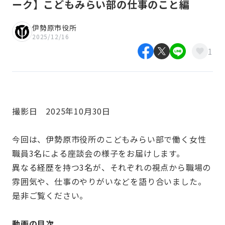
ーク】こどもみらい部の仕事のこと編
伊勢原市役所
2025/12/16
1
撮影日 2025年10月30日
今回は、伊勢原市役所のこどもみらい部で働く女性
職員3名による座談会の様子をお届けします。
異なる経歴を持つ3名が、それぞれの視点から職場の
雰囲気や、仕事のやりがいなどを語り合いました。
是非ご覧ください。
動画の目次