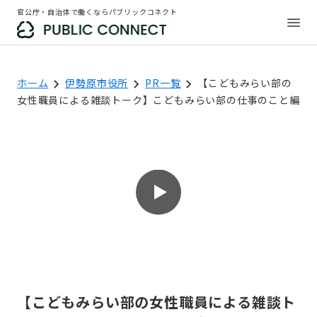
官公庁・自治体で働くならパブリックコネクト
ホーム
伊勢原市役所
PR一覧
【こどもみらい部の
女性職員による雑談トーク】こどもみらい部の仕事のこと編
【こどもみらい部の女性職員による雑談ト