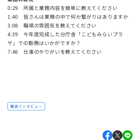
0:29 所属と業務内容を簡単に教えてください
1:40 皆さんは業務の中で何か繋がりはありますか
3:08 職場の雰囲気を教えてください
4:39 今年度完成した分庁舎「こどもみらいプラ
ザ」での勤務はいかがですか？
7:46 仕事のやりがいを教えてください
職員インタビュー