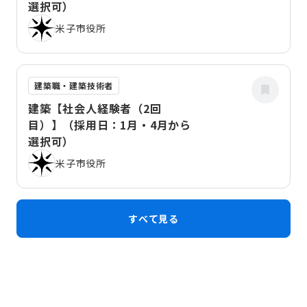
選択可）
米子市役所
建築職・建築技術者
建築【社会人経験者（2回
目）】（採用日：1月・4月から
選択可）
米子市役所
すべて見る