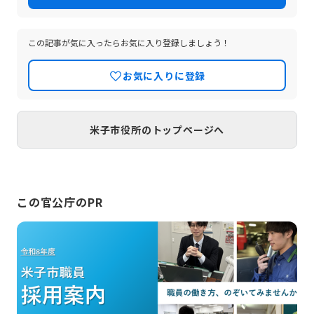
ていますが、時代は常に変化し、まちづくりに終わりはありません。
あなたの楽しい発想とひたむきな熱意がきっとこれからの米子には必
要です。 私たちと一緒に“新しい米子”をつくりませんか。
この記事が気に入ったらお気に入り登録しましょう！
お気に入りに登録
米子市役所のトップページへ
この官公庁のPR