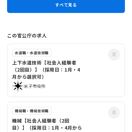
すべて見る
この官公庁の求人
水道職・水道技術職
上下水道技術【社会人経験者
（2回目）】（採用日：1月・4
月から選択可）
米子市役所
機械職・機械技術職
機械【社会人経験者（2回
目）】（採用日：1月・4月から