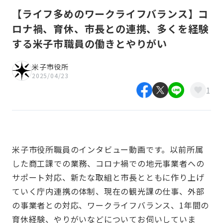
【ライフ多めのワークライフバランス】コ
ロナ禍、育休、市長との連携、多くを経験
する米子市職員の働きとやりがい
米子市役所
2025/04/23
1
米子市役所職員のインタビュー動画です。以前所属
した商工課での業務、コロナ禍での地元事業者への
サポート対応、新たな取組と市長とともに作り上げ
ていく庁内連携の体制、現在の観光課の仕事、外部
の事業者との対応、ワークライフバランス、1年間の
育休経験、やりがいなどについてお伺いしていま