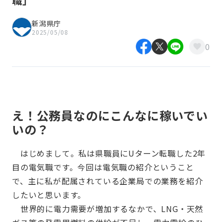
職」
新潟県庁
2025/05/08
0
え！公務員なのにこんなに稼いでい
いの？
はじめまして。私は県職員にUターン転職した2年
目の電気職です。今回は電気職の紹介ということ
で、主に私が配属されている企業局での業務を紹介
したいと思います。
世界的に電力需要が増加するなかで、LNG・天然