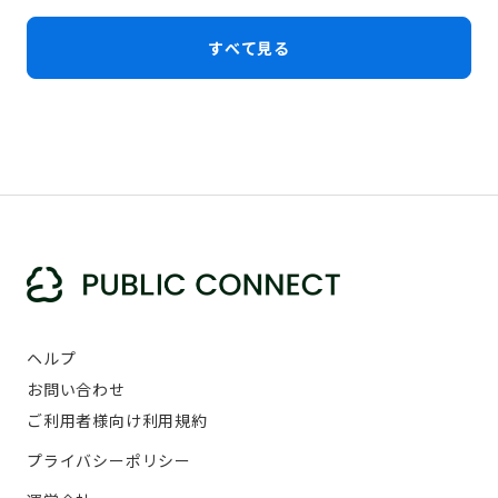
すべて見る
ヘルプ
お問い合わせ
ご利用者様向け利用規約
プライバシーポリシー