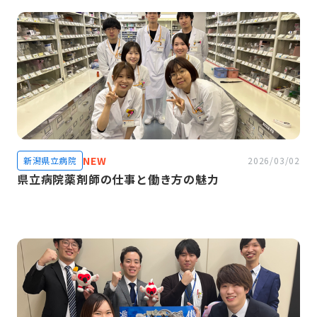
NEW
新潟県立病院
2026/03/02
県立病院薬剤師の仕事と働き方の魅力