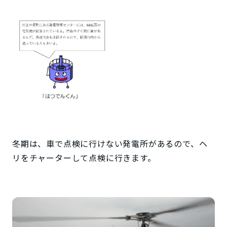
冬期は、車で点検に行けない発電所があるので、ヘ
リをチャーターして点検に行きます。