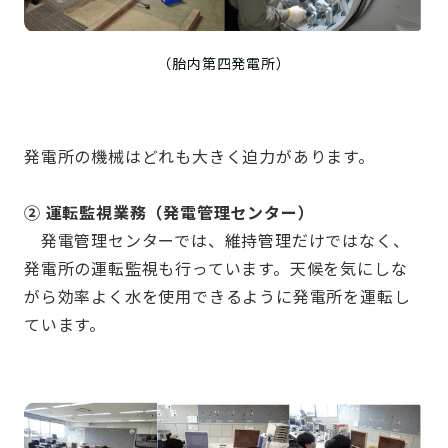
（胎内第四発電所）
発電所の機械はどれも大きく迫力があります。
② 運転監視業務（発電管理センター）
発電管理センターでは、維持管理だけではなく、
発電所の運転監視も行っています。天候を気にしな
がら効率よく水を使用できるように発電所を運転し
ています。