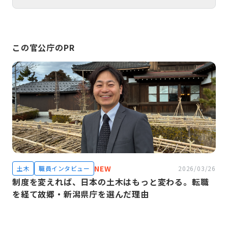
この官公庁のPR
NEW
土木
職員インタビュー
2026/03/26
制度を変えれば、日本の土木はもっと変わる。転職
を経て故郷・新潟県庁を選んだ理由