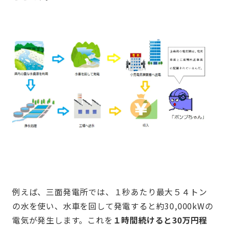
例えば、三面発電所では、１秒あたり最大５４トン
の水を使い、水車を回して発電すると約30,000kWの
電気が発生します。これを
１時間続けると30万円程