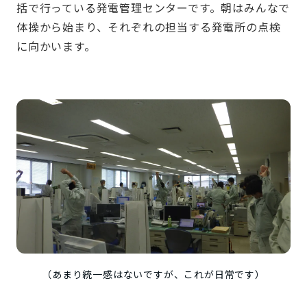
括で行っている発電管理センターです。朝はみんなで
体操から始まり、それぞれの担当する発電所の点検
に向かいます。
（あまり統一感はないですが、これが日常です）