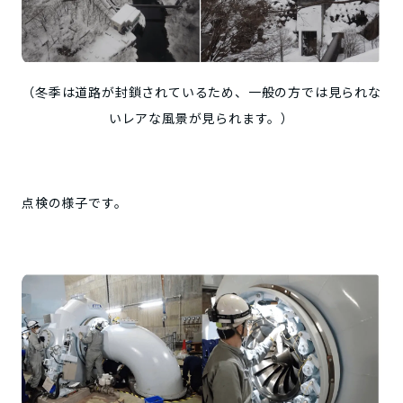
（冬季は道路が封鎖されているため、一般の方では見られな
いレアな風景が見られます。）
点検の様子です。