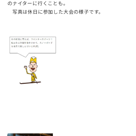
のナイターに行くことも。
写真は休日に参加した大会の様子です。