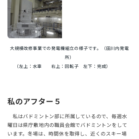
大規模改修事業での発電機組立の様子です。（田川内発電
所）
（左上：水車 右上：回転子 左下：完成）
私のアフター５
私はバドミントン部に所属しているので、毎週水
曜日は県庁敷地内の職員会館でバドミントンをして
います。冬場は、時間休を取得し、近くのスキー場