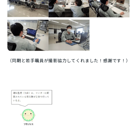
（同期と若手職員が撮影協力してくれました！感謝です！）