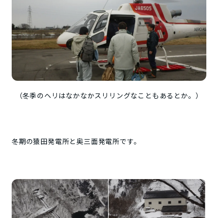
（冬季のヘリはなかなかスリリングなこともあるとか。）
冬期の猿田発電所と奥三面発電所です。