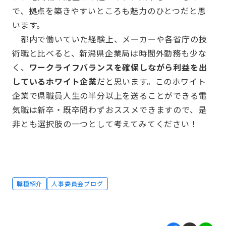
で、拠点を築きやすいところも魅力のひとつだと思
います。
都内で働いていた経験上、メーカーや各省庁の技
術職と比べると、新潟県企業局は時間外勤務も少な
く、
ワークライフバランスを確保しながら利益を出
しているホワイト企業
だと思います。このホワイト
企業で県職員人生の半分以上を送ることができる電
気職は新卒・既卒問わずおススメできますので、是
非とも選択肢の一つとして考えてみてください！
職種紹介
人事委員会ブログ