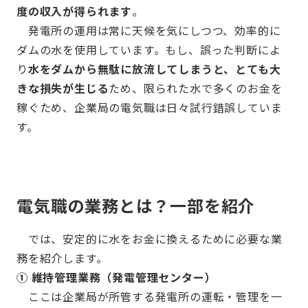
度の収入が得られます
。
発電所の運用は常に天候を気にしつつ、効率的に
ダムの水を使用しています。もし、誤った判断によ
り
水をダムから無駄に放流してしまうと、とても大
きな損失が生じる
ため、限られた水で多くのお金を
稼ぐため、企業局の電気職は日々試行錯誤していま
す。
電気職の業務とは？一部を紹介
では、安定的に水をお金に換えるために必要な業
務を紹介します。
① 維持管理業務（発電管理センター）
ここは企業局が所管する発電所の運転・管理を一