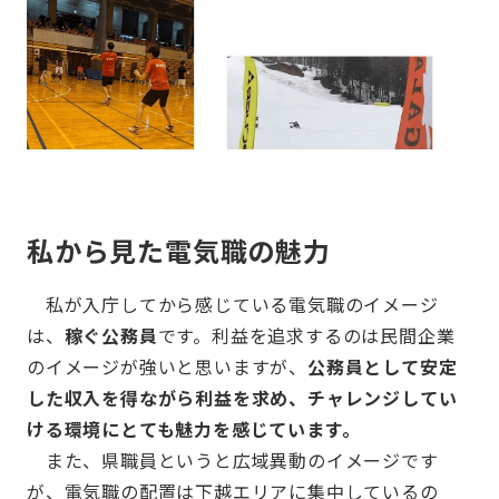
私から見た電気職の魅力
私が入庁してから感じている電気職のイメージ
は、
稼ぐ公務員
です。利益を追求するのは民間企業
のイメージが強いと思いますが、
公務員として安定
した収入を得ながら利益を求め、チャレンジしてい
ける環境にとても魅力を感じています。
また、県職員というと広域異動のイメージです
が、電気職の配置は下越エリアに集中しているの