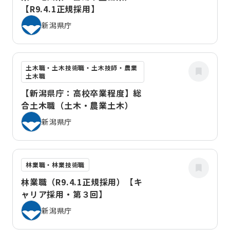
【R9.4.1正規採用】
新潟県庁
土木職・土木技術職・土木技師・農業
土木職
【新潟県庁：高校卒業程度】総
合土木職（土木・農業土木）
新潟県庁
林業職・林業技術職
林業職（R9.4.1正規採用）【キ
ャリア採用・第３回】
新潟県庁