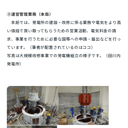
③運営管理業務（本局）
本局では、発電所の建設・改修に係る業務や電気をより高
い値段で買い取ってもらうための営業活動、電気料金の請
求、事業を行うために必要な国等への申請・届出などを行っ
ています。（筆者が配置されているのはココ）
写真は大規模改修事業での発電機組立の様子です。（田川内
発電所）