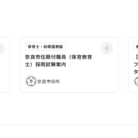
保育士・幼稚園教諭
奈良市任期付職員（保育教育
士）採用試験案内
奈良市役所