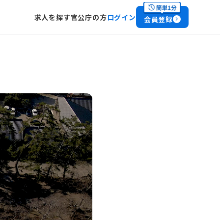
求人を探す
官公庁の方
ログイン
会員登録