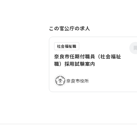
この官公庁の求人
社会福祉職
奈良市任期付職員（社会福祉
職）採用試験案内
奈良市役所