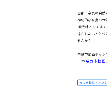
古都・奈良の自然と
神秘的な奈良の世
観光地として多く
滞在しないと気づ
せんか？
奈良市動画チャン
⇒
奈良市動画チャ
奈良市動画チャン