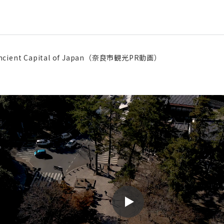
Ancient Capital of Japan（奈良市観光PR動画）