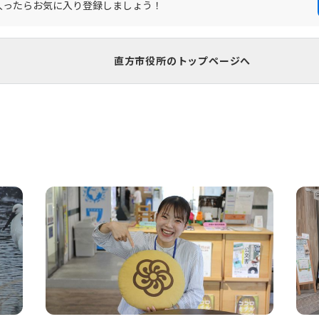
入ったらお気に入り登録しましょう！
直方市役所のトップページへ