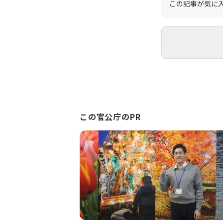
この記事が気に
この官公庁のPR