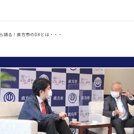
ら語る！直方市のDXとは・・・