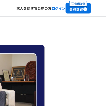
求人を探す
官公庁の方
ログイン
会員登録