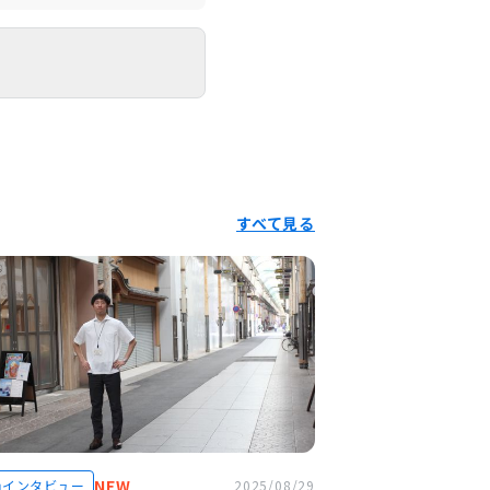
すべて見る
NEW
員インタビュー
2025/08/29