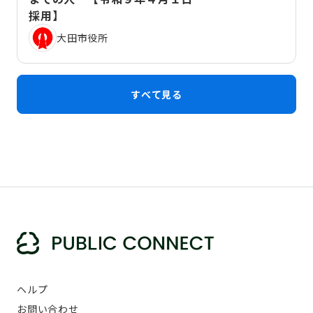
採用】
大田市役所
すべて見る
ヘルプ
お問い合わせ