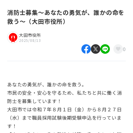
消防士募集～あなたの勇気が、誰かの命を
救う～（大田市役所）
大田市役所
2025/08/13
0
あなたの勇気が、誰かの命を救う。
市民の安全・安心を守るため、私たちと共に働く消
防士を募集しています！
大田市では令和７年８月１日（金）から８月２７日
（水）まで職員採用試験後期受験申込を行っていま
す！