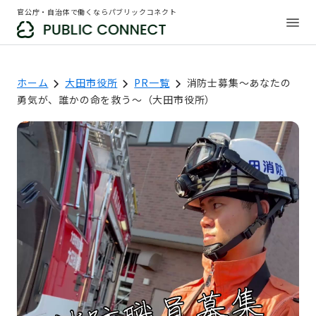
官公庁・自治体で働くならパブリックコネクト
ホーム
大田市役所
PR一覧
消防士募集～あなたの
勇気が、誰かの命を救う～（大田市役所）