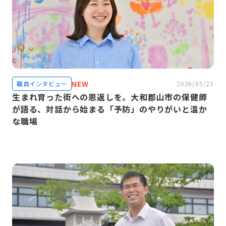
NEW
職員インタビュー
2026/05/25
生まれ育った街への恩返しを。大和郡山市の保健師
が語る、対話から始まる「予防」のやりがいと温か
な職場