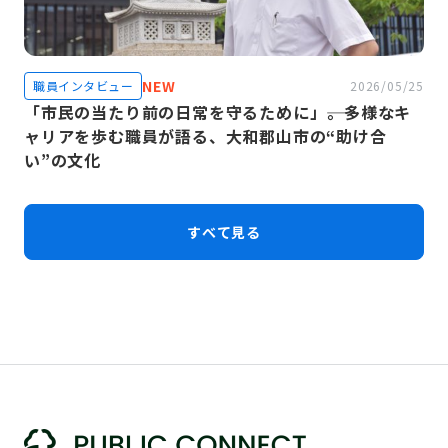
NEW
職員インタビュー
2026/05/25
「市民の当たり前の日常を守るために」――。多様なキ
ャリアを歩む職員が語る、大和郡山市の“助け合
い”の文化
すべて見る