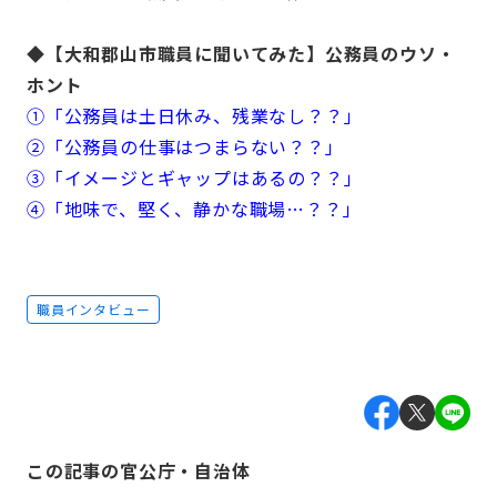
◆【大和郡山市職員に聞いてみた】公務員のウソ・
ホント
①「公務員は土日休み、残業なし？？」
②「公務員の仕事はつまらない？？」
③「イメージとギャップはあるの？？」
④「地味で、堅く、静かな職場…？？」
職員インタビュー
この記事の官公庁・自治体