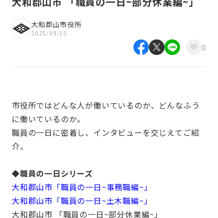
大和郡山市 「職員の一日~部分休業編~」
大和郡山市役所
2025/09/15
0
市役所ではどんな人が働いているのか、どんなふう
に働いているのか。
職員の一日に密着し、インタビューを交じえてご紹
介。
◆職員の一日シリーズ
大和郡山市「職員の一日~事務職編~」
大和郡山市「職員の一日~土木職編~」
大和郡山市 「職員の一日~部分休業編~」