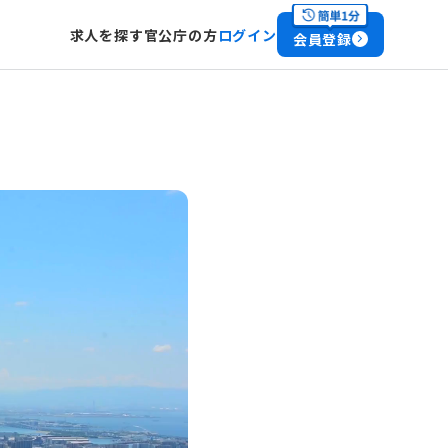
求人を探す
官公庁の方
ログイン
会員登録