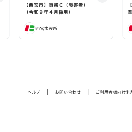
【西宮市】事務Ｃ（障害者）
（令和９年４月採用）
業
西宮市役所
ヘルプ
お問い合わせ
ご利用者様向け利