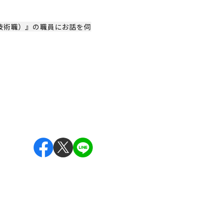
技術職）』の職員にお話を伺