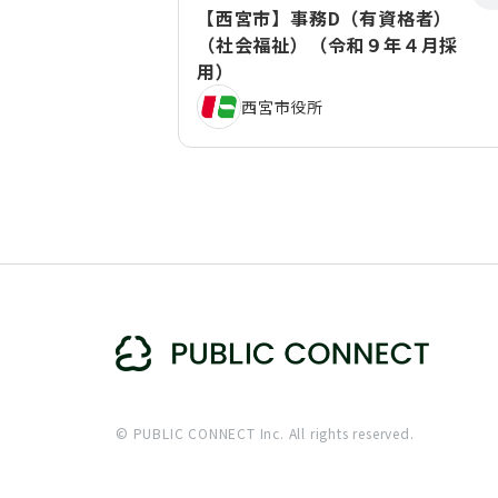
【西宮市】事務D（有資格者）
（社会福祉）（令和９年４月採
用）
西宮市役所
© PUBLIC CONNECT Inc. All rights reserved.