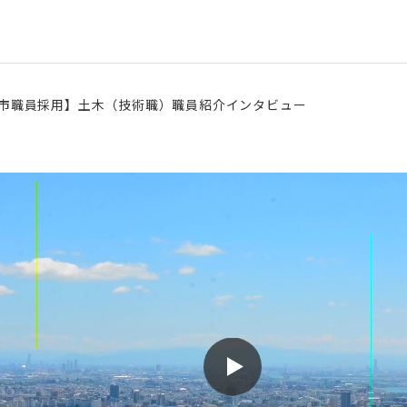
市職員採用】土木（技術職）職員紹介インタビュー