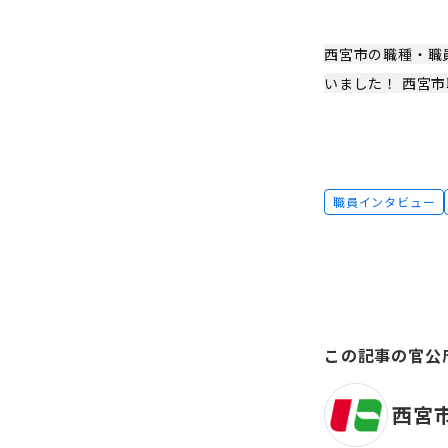
西宮市の職種・職
いました！ 西宮
職員インタビュー
この記事の官公
西宮