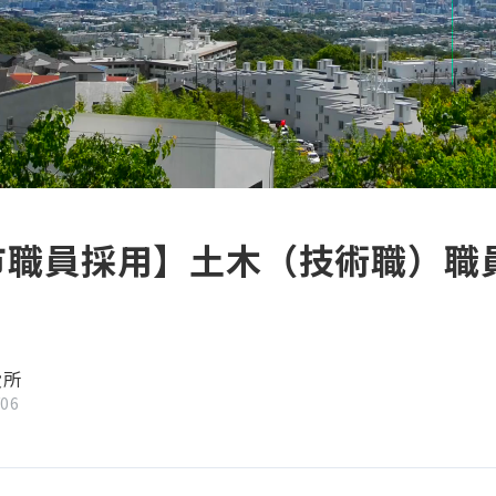
市職員採用】土木（技術職）職
役所
/06