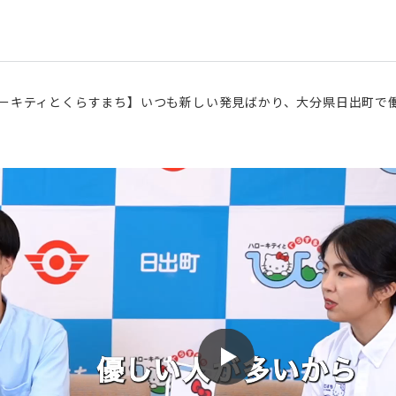
ーキティとくらすまち】いつも新しい発見ばかり、大分県日出町で