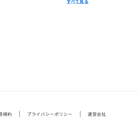
すべて見る
用規約
プライバシーポリシー
運営会社