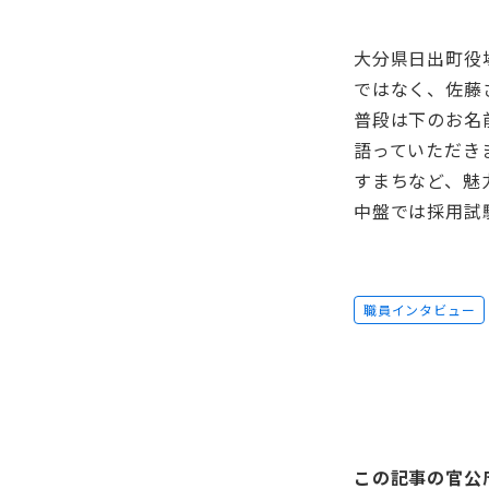
大分県日出町役
ではなく、佐藤
普段は下のお名
語っていただき
すまちなど、魅
中盤では採用試
職員インタビュー
この記事の官公