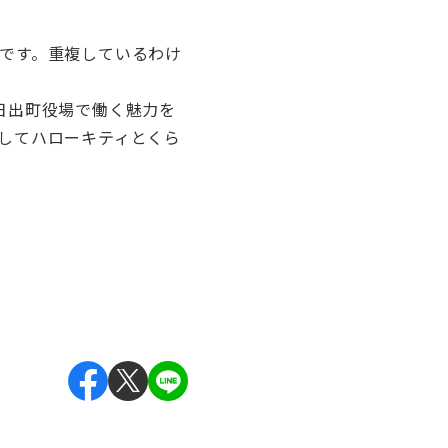
です。重複しているわけ
日出町役場で働く魅力を
してハローキティとくら