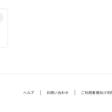
ヘルプ
お問い合わせ
ご利用者様向け利