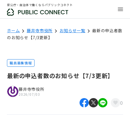
官公庁・自治体で働くならパブリックコネクト
ホーム
藤井寺市役所
お知らせ一覧
最新の申込者数
のお知らせ【7/3更新】
職員募集情報
最新の申込者数のお知らせ【7/3更新】
藤井寺市役所
2026/07/03
0