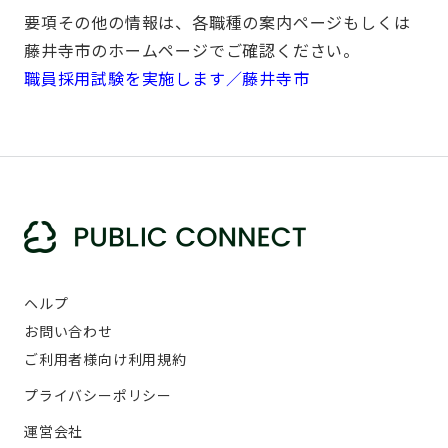
要項その他の情報は、各職種の案内ページもしくは
藤井寺市のホームページでご確認ください。
職員採用試験を実施します／藤井寺市
ヘルプ
お問い合わせ
ご利用者様向け利用規約
プライバシーポリシー
運営会社