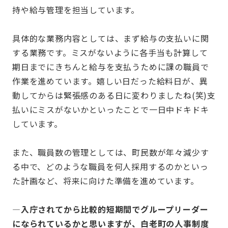
持や給与管理を担当しています。
具体的な業務内容としては、まず給与の支払いに関
する業務です。ミスがないように各手当も計算して
期日までにきちんと給与を支払うために課の職員で
作業を進めています。嬉しい日だった給料日が、異
動してからは緊張感のある日に変わりましたね(笑)支
払いにミスがないかといったことで一日中ドキドキ
しています。
また、職員数の管理としては、町民数が年々減少す
る中で、どのような職員を何人採用するのかといっ
た計画など、将来に向けた準備を進めています。
—入庁されてから比較的短期間でグループリーダー
になられているかと思いますが、白老町の人事制度