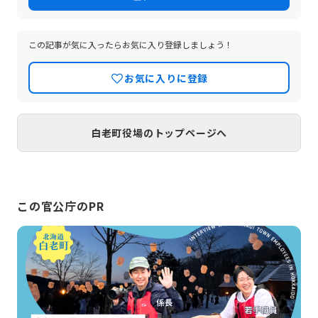
この記事が気に入ったらお気に入り登録しましょう！
お気に入りに登録
白老町役場のトップページへ
この官公庁のPR