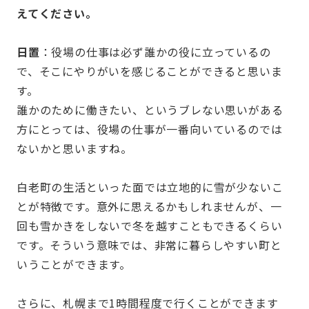
えてください。
⽇置
：役場の仕事は必ず誰かの役に立っているの
で、そこにやりがいを感じることができると思いま
す。
誰かのために働きたい、というブレない思いがある
方にとっては、役場の仕事が一番向いているのでは
ないかと思いますね。
白老町の生活といった面では立地的に雪が少ないこ
とが特徴です。意外に思えるかもしれませんが、一
回も雪かきをしないで冬を越すこともできるくらい
です。そういう意味では、非常に暮らしやすい町と
いうことができます。
さらに、札幌まで1時間程度で行くことができます