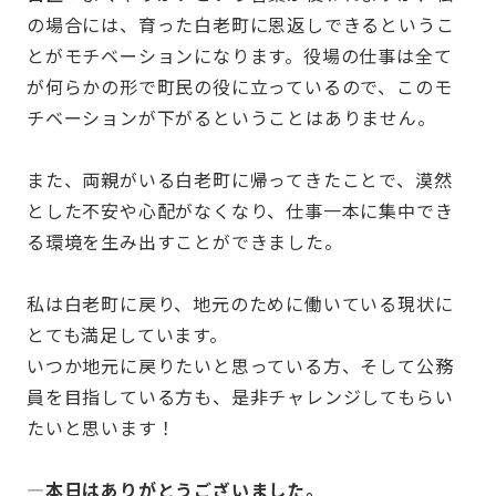
の場合には、育った白老町に恩返しできるというこ
とがモチベーションになります。役場の仕事は全て
が何らかの形で町民の役に立っているので、このモ
チベーションが下がるということはありません。
また、両親がいる白老町に帰ってきたことで、漠然
とした不安や心配がなくなり、仕事一本に集中でき
る環境を生み出すことができました。
私は白老町に戻り、地元のために働いている現状に
とても満足しています。
いつか地元に戻りたいと思っている方、そして公務
員を目指している方も、是非チャレンジしてもらい
たいと思います！
—本日はありがとうございました。