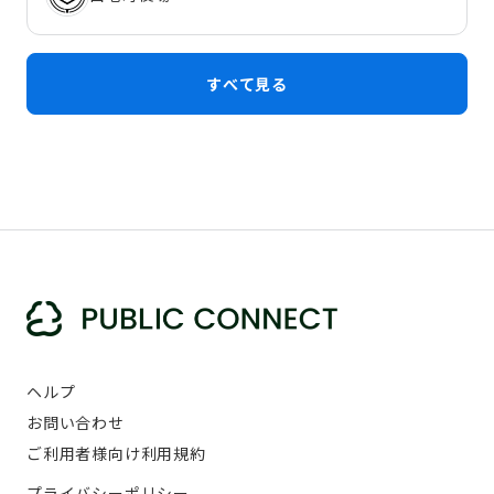
すべて見る
ヘルプ
お問い合わせ
ご利用者様向け利用規約
プライバシーポリシー