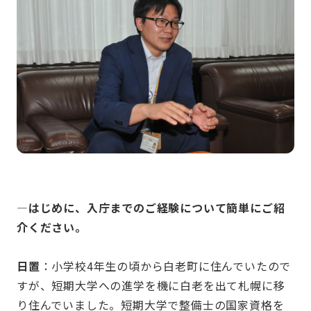
—はじめに、入庁までのご経験について簡単にご紹
介ください。
⽇置
：小学校4年生の頃から⽩⽼町に住んでいたので
すが、短期大学への進学を機に白老を出て札幌に移
り住んでいました。短期大学で整備士の国家資格を