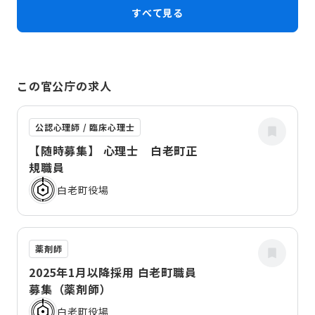
すべて見る
この官公庁の求人
公認心理師 / 臨床心理士
【随時募集】 心理士 白老町正
規職員
白老町役場
薬剤師
2025年1月以降採用 白老町職員
募集（薬剤師）
白老町役場