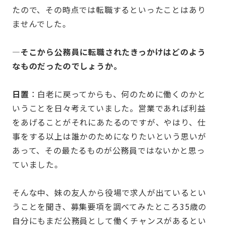
たので、その時点では転職するといったことはあり
ませんでした。
—そこから公務員に転職されたきっかけはどのよう
なものだったのでしょうか。
⽇置
：白老に戻ってからも、何のために働くのかと
いうことを日々考えていました。営業であれば利益
をあげることがそれにあたるのですが、やはり、仕
事をする以上は誰かのためになりたいという思いが
あって、その最たるものが公務員ではないかと思っ
ていました。
そんな中、妹の友人から役場で求人が出ているとい
うことを聞き、募集要項を調べてみたところ35歳の
自分にもまだ公務員として働くチャンスがあるとい