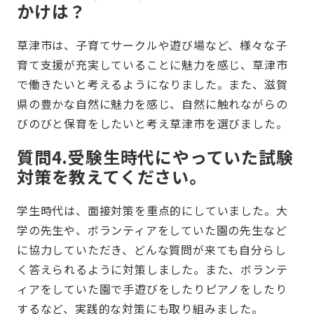
かけは？
草津市は、子育てサークルや遊び場など、様々な子
育て支援が充実していることに魅力を感じ、草津市
で働きたいと考えるようになりました。また、滋賀
県の豊かな自然に魅力を感じ、自然に触れながらの
びのびと保育をしたいと考え草津市を選びました。
質問4.受験生時代にやっていた試験
対策を教えてください。
学生時代は、面接対策を重点的にしていました。大
学の先生や、ボランティアをしていた園の先生など
に協力していただき、どんな質問が来ても自分らし
く答えられるように対策しました。また、ボランテ
ィアをしていた園で手遊びをしたりピアノをしたり
するなど、実践的な対策にも取り組みました。