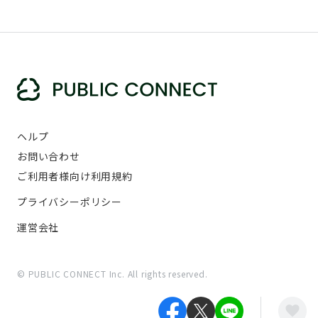
ヘルプ
お問い合わせ
ご利用者様向け利用規約
プライバシーポリシー
運営会社
© PUBLIC CONNECT Inc. All rights reserved.