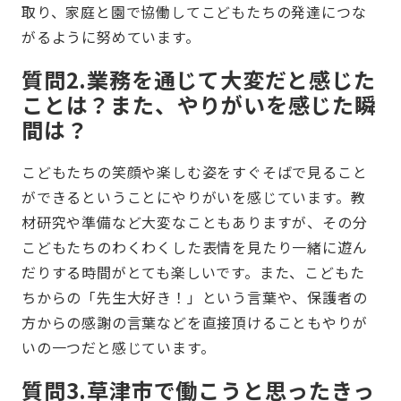
取り、家庭と園で協働してこどもたちの発達につな
がるように努めています。
質問2.業務を通じて大変だと感じた
ことは？また、やりがいを感じた瞬
間は？
こどもたちの笑顔や楽しむ姿をすぐそばで見ること
ができるということにやりがいを感じています。教
材研究や準備など大変なこともありますが、その分
こどもたちのわくわくした表情を見たり一緒に遊ん
だりする時間がとても楽しいです。また、こどもた
ちからの「先生大好き！」という言葉や、保護者の
方からの感謝の言葉などを直接頂けることもやりが
いの一つだと感じています。
質問3.草津市で働こうと思ったきっ