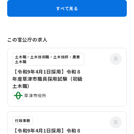
すべて見る
この官公庁の求人
土木職・土木技術職・土木技師・農業
土木職
【令和9年4月1日採用】令和８
年度草津市職員採用試験（初級
土木職）
草津市役所
行政事務
【令和9年4月1日採用】令和８