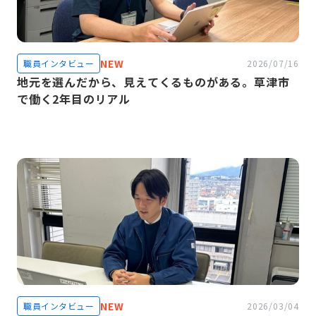
NEW
職員インタビュー
2026/07/16
地元を選んだから、見えてくるものがある。草津市
で働く2年目のリアル
NEW
職員インタビュー
2026/03/04