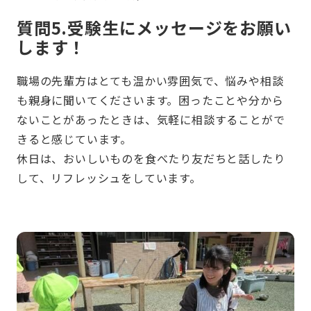
質問5.受験生にメッセージをお願い
します！
職場の先輩方はとても温かい雰囲気で、悩みや相談
も親身に聞いてくださいます。困ったことや分から
ないことがあったときは、気軽に相談することがで
きると感じています。
休日は、おいしいものを食べたり友だちと話したり
して、リフレッシュをしています。