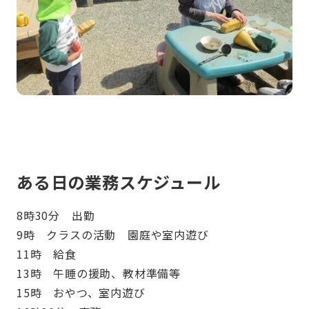
ある日の業務スケジュール
8時30分 出勤
9時 クラスの活動 園庭や室内遊び
11時 給食
13時 午睡の援助、教材準備等
15時 おやつ、室内遊び