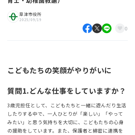
育士・幼稚園教諭）
草津市役所
2025/09/19
0
こどもたちの笑顔がやりがいに
質問1.どんな仕事をしていますか？
3歳児担任として、こどもたちと一緒に遊んだり生活
したりする中で、一人ひとりが「楽しい」「やって
みたい」と思う気持ちを大切に、こどもたちの心身
の援助をしています。また、保護者と綿密に連携を