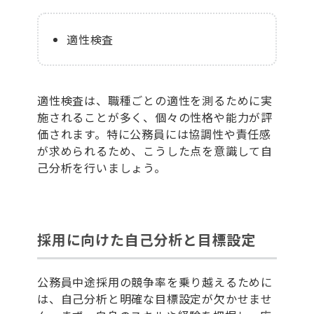
適性検査
適性検査は、職種ごとの適性を測るために実
施されることが多く、個々の性格や能力が評
価されます。特に公務員には協調性や責任感
が求められるため、こうした点を意識して自
己分析を行いましょう。
採用に向けた自己分析と目標設定
公務員中途採用の競争率を乗り越えるために
は、自己分析と明確な目標設定が欠かせませ