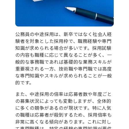
公務員の中途採用は、新卒ではなく社会人経
験者を対象とした採用枠で、職務経験や専門
知識が求められる場合が多いです。採用試験
の内容も職種に応じて異なることが多く、一
般的な事務職であれば基礎的な業務スキルが
重要視される一方、技術職や専門職では高度
な専門知識やスキルが求められることが一般
的です。
また、中途採用の倍率は応募者数や年度ごと
の募集状況によっても変動しますが、全体的
に多くの競争があるのが現状です。特に人気
の職種は応募者が殺到するため、採用倍率も
非常に高くなる傾向があります。これに対し
て専門職種は、特定の経験や専門知識が要件