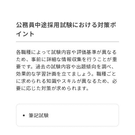
公務員中途採用試験における対策ポ
イント
各職種によって試験内容や評価基準が異なる
ため、事前に詳細な情報収集を行うことが重
要です。過去の試験内容や出題傾向を調べ、
効果的な学習計画を立てましょう。職種ごと
に求められる知識やスキルが異なるため、必
要に応じた対策が求められます。
筆記試験