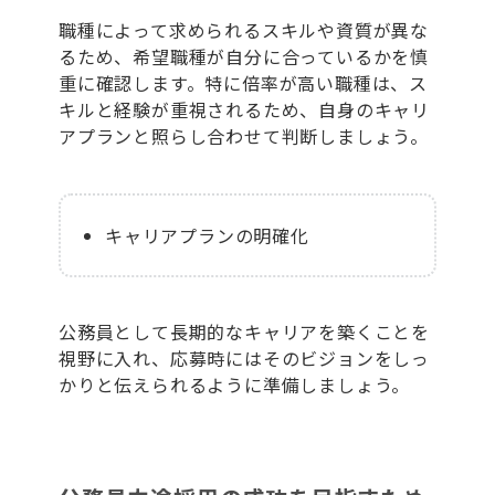
職種によって求められるスキルや資質が異な
るため、希望職種が自分に合っているかを慎
重に確認します。特に倍率が高い職種は、ス
キルと経験が重視されるため、自身のキャリ
アプランと照らし合わせて判断しましょう。
キャリアプランの明確化
公務員として長期的なキャリアを築くことを
視野に入れ、応募時にはそのビジョンをしっ
かりと伝えられるように準備しましょう。