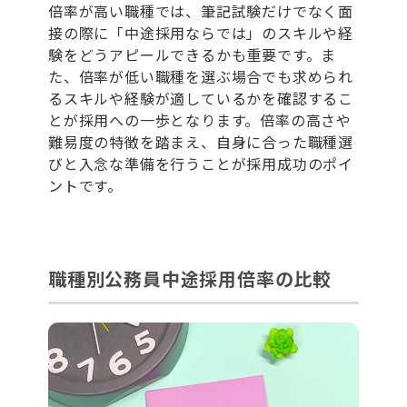
倍率が高い職種では、筆記試験だけでなく面
接の際に「中途採用ならでは」のスキルや経
験をどうアピールできるかも重要です。ま
た、倍率が低い職種を選ぶ場合でも求められ
るスキルや経験が適しているかを確認するこ
とが採用への一歩となります。倍率の高さや
難易度の特徴を踏まえ、自身に合った職種選
びと入念な準備を行うことが採用成功のポイ
ントです。
職種別公務員中途採用倍率の比較