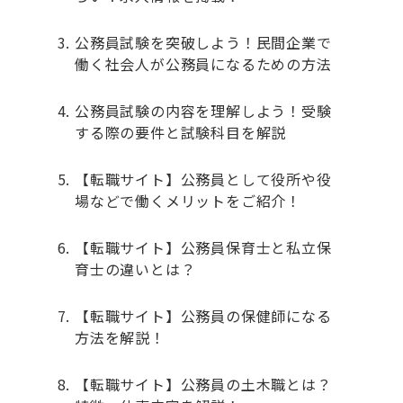
公務員試験を突破しよう！民間企業で
働く社会人が公務員になるための方法
公務員試験の内容を理解しよう！受験
する際の要件と試験科目を解説
【転職サイト】公務員として役所や役
場などで働くメリットをご紹介！
【転職サイト】公務員保育士と私立保
育士の違いとは？
【転職サイト】公務員の保健師になる
方法を解説！
【転職サイト】公務員の土木職とは？