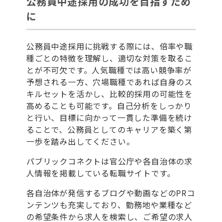
公務員中途採用の成功を目指すため
に
公務員中途採用に挑戦する際には、倍率や職
種ごとの特徴を理解し、適切な対策を取るこ
とが不可欠です。人気職種では高い競争率が
予想される一方、穴場職種であれば自身のス
キルセットを活かし、比較的採用の可能性を
高めることも可能です。自己分析をしっかり
と行い、目標に向かって一貫した準備を続け
ることで、公務員としてのキャリアを築く第
一歩を踏み出してください。
パブリックコネクトは官公庁や各自治体の求
人情報を掲載している転職サイトです。
各自治体が発信するブログや動画などのPRコ
ンテンツも充実しており、勤務地や業種など
の希望条件から求人を検索し、ご希望の求人