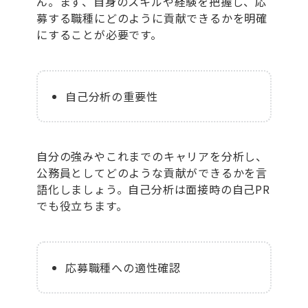
ん。まず、自身のスキルや経験を把握し、応
募する職種にどのように貢献できるかを明確
にすることが必要です。
自己分析の重要性
自分の強みやこれまでのキャリアを分析し、
公務員としてどのような貢献ができるかを言
語化しましょう。自己分析は面接時の自己PR
でも役立ちます。
応募職種への適性確認