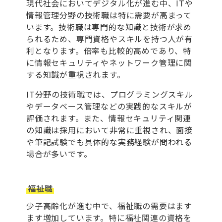
現代社会においてデジタル化が進む中、ITや
情報管理分野の技術職は特に需要が高まって
います。技術職は専門的な知識と技術が求め
られるため、専門資格やスキルを持つ人が有
利となります。倍率も比較的高めであり、特
に情報セキュリティやネットワーク管理に関
する知識が重視されます。
IT分野の技術職では、プログラミングスキル
やデータベース管理などの実践的なスキルが
評価されます。また、情報セキュリティ関連
の知識は採用において非常に重視され、面接
や筆記試験でも具体的な実務経験が問われる
場合が多いです。
福祉職
少子高齢化が進む中で、福祉職の需要はます
ます増加しています。特に福祉関連の資格を