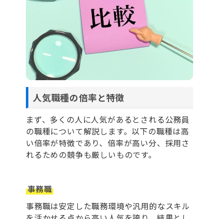
人気職種の倍率と特徴
まず、多くの人に人気があるとされる公務員
の職種について解説します。以下の職種は高
い倍率が特徴であり、倍率が高い分、採用さ
れるための競争も厳しいものです。
事務職
事務職は安定した職務環境や汎用的なスキル
を活かせる点から高い人気を誇り、結果とし