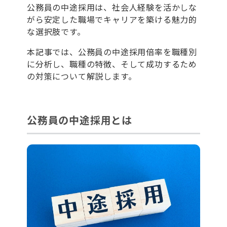
公務員の中途採用は、社会人経験を活かしな
がら安定した職場でキャリアを築ける魅力的
な選択肢です。
本記事では、公務員の中途採用倍率を職種別
に分析し、職種の特徴、そして成功するため
の対策について解説します。
公務員の中途採用とは