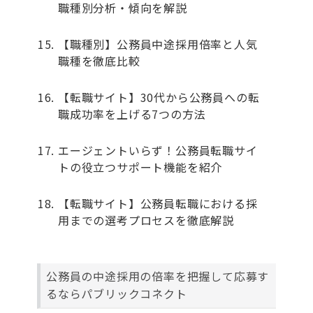
職種別分析・傾向を解説
【職種別】公務員中途採用倍率と人気
職種を徹底比較
【転職サイト】30代から公務員への転
職成功率を上げる7つの方法
エージェントいらず！公務員転職サイ
トの役立つサポート機能を紹介
【転職サイト】公務員転職における採
用までの選考プロセスを徹底解説
公務員の中途採用の倍率を把握して応募す
るならパブリックコネクト