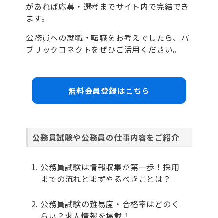
があれば応募・選考までサイト内で完結でき
ます。
公務員への就職・転職をお考えでしたら、パ
ブリックコネクトをぜひご活用ください。
無料会員登録はこちら
公務員試験や公務員の仕事内容をご紹介
公務員試験は情報収集が第一歩！採用
までの流れとまずやるべきことは？
公務員試験の難易度・合格率はどのく
らい？求人情報を掲載！