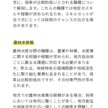
次に、倍率が比較的低いとされる職種につい
て解説します。これらの職種では特定のスキ
ルや経験が求められるため、スキルセットが
合う方にとっては採用のチャンスが広がる場
合があります。
農林水産職
農林水産分野の職種は、農業や林業、水産業
に関する知識や経験が求められ、地方自治体
ごとに異なる課題に対応する必要がありま
す。例えば、地域特有の環境問題や地域活性
化に取り組む業務も含まれることがあり、倍
率は比較的低めですが、その分専門性が求め
られます。
地方での農林水産業の経験がある場合、採用
においては有利に働くことが多く、地方創生
や地域活性化の一環としての施策を理解して