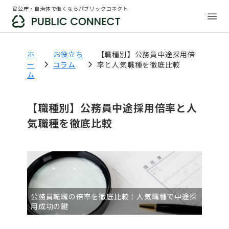
官公庁・自治体で働くならパブリックコネクト
ホ
お役立ち
【職種別】公務員中途採用倍
ー
コラム
率と人気職種を徹底比較
ム
【職種別】公務員中途採用倍率と人
気職種を徹底比較
公務員転職の倍率を徹底比較！人気職種で中途採
用成功の鍵