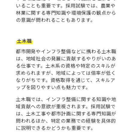
いることも重要です。採用試験では、農業や
林業に関する専門知識や環境保護の観点から
の意識が問われることもあります。
土木職
都市開発やインフラ整備などに携わる土木職
は、地域社会の発展に貢献するやりがいのあ
る仕事です。土木系の資格や特定のスキルが
求められますが、地域によっては倍率が低く
なりがちです。資格取得を通じて、スキルア
ップを図りやすい点も魅力です。
土木職では、インフラ整備に関する知識や地
域貢献への意欲が重視されます。採用試験で
は、土木工事や都市計画に関する専門知識が
問われるほか、特定の業務での経験を具体的
に説明できるかどうかも重要です。