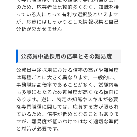
のため、応募者は比較的多くなく、知識を持
っている人にとって有利な選択肢といえます
が、応募にはしっかりとした情報収集と自己
分析が欠かせません。
公務員中途採用の倍率とその難易度
公務員中途採用における倍率の高さや難易度
は職種ごとに大きく異なります。一般的に、
事務職は高倍率であることが多く、試験内容
も多岐にわたるため難易度が高くなる傾向に
あります。逆に、特定の知識やスキルが必要
な専門職種に関しては、応募する方が限られ
ているため、倍率が低めとなることもありま
すが、難易度が低いわけではなく適切な準備
と対策が必要です。