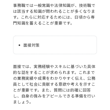
事務職では一般常識や法律知識が、技術職で
は該当する知識が問われることが多くなりま
す。これらに対応するためには、日頃から専
門知識を蓄えることが重要です。
面接対策
面接では、実務経験やスキルに基づいた具体
的な話をすることが求められます。これまで
の業務実績や成果をわかりやすく伝え、公務
員として社会に貢献する意欲や考えを示すこ
とが重要です。また、質問には的確に回答
し、自身の強みをアピールできる準備を行い
ましょう。