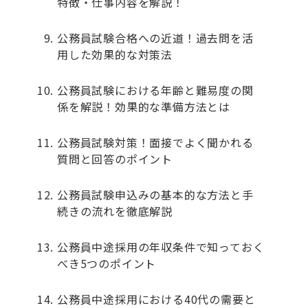
特徴・仕事内容を解説！
公務員試験合格への近道！過去問を活
用した効果的な対策法
公務員試験における年齢と難易度の関
係を解説！効果的な準備方法とは
公務員試験対策！面接でよく聞かれる
質問と回答のポイント
公務員試験申込みの基本的な方法と手
続きの流れを徹底解説
公務員中途採用の年収条件で知っておく
べき5つのポイント
公務員中途採用における40代の需要と