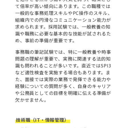
て倍率が高い傾向にあります。この職種では
一般的な事務処理スキルやPC操作のスキル、
組織内での円滑なコミュニケーション能力が
求められます。採用試験では、一般教養の知
識や職務に必要な基本的な技能が試されるた
め、事前の準備が重要です。
事務職の筆記試験では、特に一般教養や時事
問題の理解が重要で、実務に関連する法的知
識も問われることが多いです。直近ではSPI3
など適性検査を実施する場合もあります。ま
た、面接では実際の業務で発揮できる能力や
経験についての質問が多く、自身のキャリア
や公務員としての目標を明確に伝える準備が
欠かせません。
技術職（IT・情報管理）