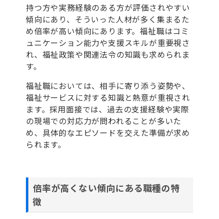
持つ方や実務経験のある方が評価されやすい
傾向にあり、そういった人材が多く集まるた
め倍率が高い傾向にあります。福祉職はコミ
ュニケーション能力や支援スキルが重要視さ
れ、福祉政策や関連法令の知識も求められま
す。
福祉職においては、相手に寄り添う姿勢や、
福祉サービスに対する知識と熱意が重視され
ます。採用面接では、過去の支援経験や実際
の現場での対応力が問われることが多いた
め、具体的なエピソードを交えた準備が求め
られます。
倍率が高くない傾向にある職種の特
徴